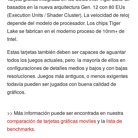
basados en la nueva arquitectura Gen. 12 con 80 EUs
(Execution Units / Shader Cluster). La velocidad de reloj
depende del modelo de procesador. Los chips Tiger
Lake se fabrican en el moderno proceso de 10nm+ de
Intel.
Estas tarjetas también deben ser capaces de aguantar
todos los juegos actuales, pero la mayoría de ellos en
configuraciones de detalles medios y bajos y con bajas
resoluciones. Juegos más antiguos, o menos exigentes
todavía pueden ser jugados con buena calidad de
gráficos.
>> Más información puede ser encontrada en nuestra
comparación de tarjetas gráficas moviles
y la
lista de
benchmarks
.