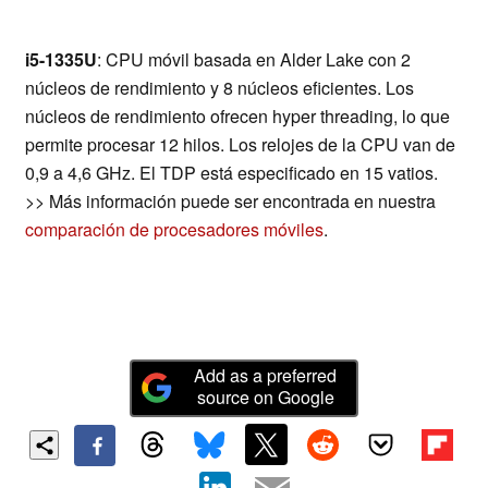
i5-1335U
: CPU móvil basada en Alder Lake con 2
núcleos de rendimiento y 8 núcleos eficientes. Los
núcleos de rendimiento ofrecen hyper threading, lo que
permite procesar 12 hilos. Los relojes de la CPU van de
0,9 a 4,6 GHz. El TDP está especificado en 15 vatios.
>> Más información puede ser encontrada en nuestra
comparación de procesadores móviles
.
Add as a preferred
source on Google