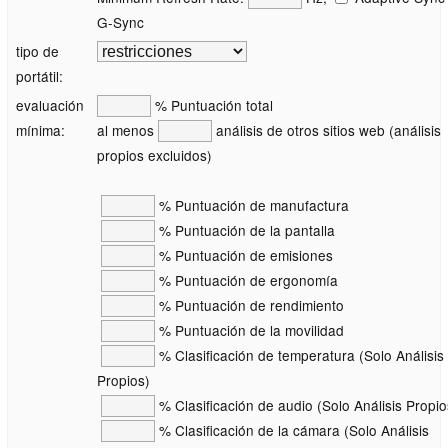
G-Sync
tipo de
portátil:
evaluación
% Puntuación total
mínima:
al menos
análisis de otros sitios web (análisis
propios excluidos)
% Puntuación de manufactura
% Puntuación de la pantalla
% Puntuación de emisiones
% Puntuación de ergonomía
% Puntuación de rendimiento
% Puntuación de la movilidad
% Clasificación de temperatura (Solo Análisis
Propios)
% Clasificación de audio (Solo Análisis Propio
% Clasificación de la cámara (Solo Análisis