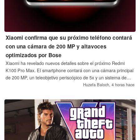
Xiaomi confirma que su próximo teléfono contará
con una cámara de 200 MP y altavoces
optimizados por Bose
Xiaomi ha revelado nuevos detalles sobre el próximo Redmi
K100 Pro Max. El smartphone contará con una cámara principal
de 200 MP, un teleobjetivo periscópico de 5x y un sistema de
altavoces de 2.1 canales optimizado por Bose.
Huzefa Baloch,
4 horas hace