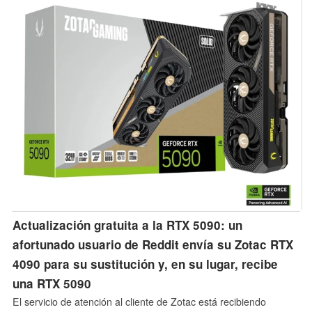
Actualización gratuita a la RTX 5090: un
afortunado usuario de Reddit envía su Zotac RTX
4090 para su sustitución y, en su lugar, recibe
una RTX 5090
El servicio de atención al cliente de Zotac está recibiendo