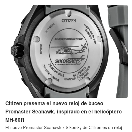
Citizen presenta el nuevo reloj de buceo
Promaster Seahawk, inspirado en el helicóptero
MH-60R
El nuevo Promaster Seahawk x Sikorsky de Citizen es un reloj