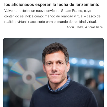
los aficionados esperan la fecha de lanzamiento
Valve ha recibido un nuevo envío del Steam Frame, cuyo
contenido se indica como: mando de realidad virtual + casco de
realidad virtual + accesorio para el mando de realidad virtual.
Abdul Haddi,
4 horas hace