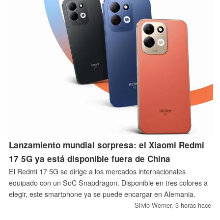
Lanzamiento mundial sorpresa: el Xiaomi Redmi
17 5G ya está disponible fuera de China
El Redmi 17 5G se dirige a los mercados internacionales
equipado con un SoC Snapdragon. Disponible en tres colores a
elegir, este smartphone ya se puede encargar en Alemania.
Silvio Werner,
3 horas hace