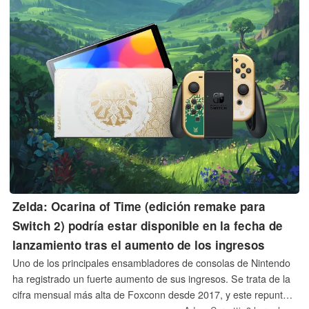
Zelda: Ocarina of Time (edición remake para
Switch 2) podría estar disponible en la fecha de
lanzamiento tras el aumento de los ingresos
Uno de los principales ensambladores de consolas de Nintendo
ha registrado un fuerte aumento de sus ingresos. Se trata de la
cifra mensual más alta de Foxconn desde 2017, y este repunte