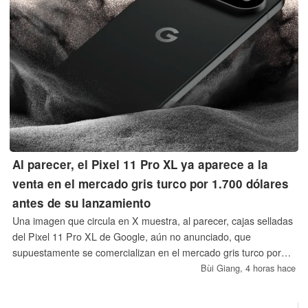
Al parecer, el Pixel 11 Pro XL ya aparece a la
venta en el mercado gris turco por 1.700 dólares
antes de su lanzamiento
Una imagen que circula en X muestra, al parecer, cajas selladas
del Pixel 11 Pro XL de Google, aún no anunciado, que
supuestamente se comercializan en el mercado gris turco por
1.700 dólares.
Bùi Giang,
4 horas hace