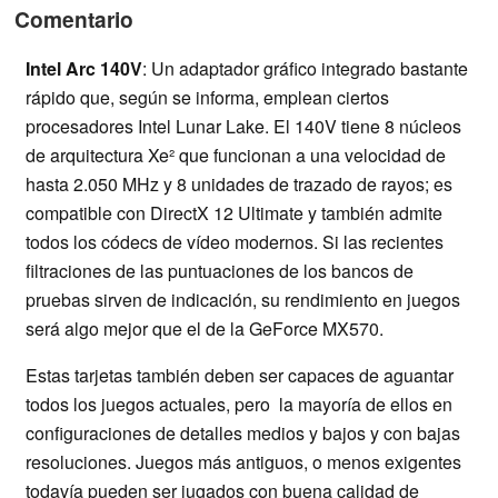
Comentario
Intel Arc 140V
: Un adaptador gráfico integrado bastante
rápido que, según se informa, emplean ciertos
procesadores Intel Lunar Lake. El 140V tiene 8 núcleos
de arquitectura Xe² que funcionan a una velocidad de
hasta 2.050 MHz y 8 unidades de trazado de rayos; es
compatible con DirectX 12 Ultimate y también admite
todos los códecs de vídeo modernos. Si las recientes
filtraciones de las puntuaciones de los bancos de
pruebas sirven de indicación, su rendimiento en juegos
será algo mejor que el de la GeForce MX570.
Estas tarjetas también deben ser capaces de aguantar
todos los juegos actuales, pero la mayoría de ellos en
configuraciones de detalles medios y bajos y con bajas
resoluciones. Juegos más antiguos, o menos exigentes
todavía pueden ser jugados con buena calidad de