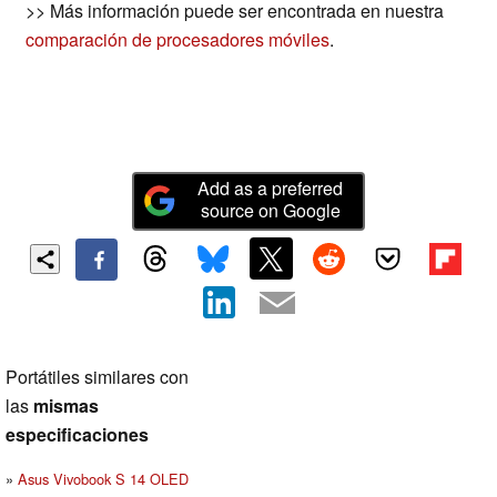
>> Más información puede ser encontrada en nuestra
comparación de procesadores móviles
.
Add as a preferred
source on Google
Portátiles similares con
las
mismas
especificaciones
Asus Vivobook S 14 OLED