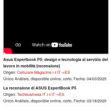
Asus Expertbook P5: design e tecnologia al servizio del
lavoro in mobilità [recensione]
Origen:
Cellulare Magazine
IT→ES
Único Análisis, disponible online, corto, Fecha: 04/03/2025
La recensione di ASUS ExpertBook P5
Origen:
Techbusiness IT
IT→ES
Único Análisis, disponible online, corto, Fecha: 03/18/2025