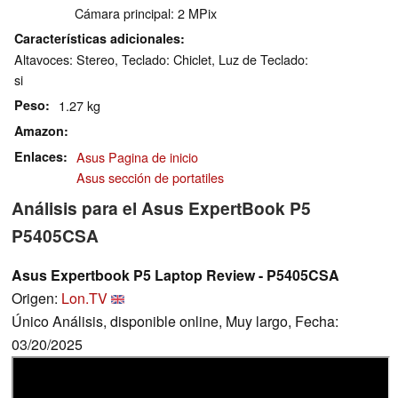
Cámara principal: 2 MPix
Características adicionales
Altavoces: Stereo, Teclado: Chiclet, Luz de Teclado:
si
Peso
1.27 kg
Amazon
Enlaces
Asus Pagina de inicio
Asus sección de portatiles
Análisis para el Asus ExpertBook P5
P5405CSA
Asus Expertbook P5 Laptop Review - P5405CSA
Origen:
Lon.TV
Único Análisis, disponible online, Muy largo, Fecha:
03/20/2025