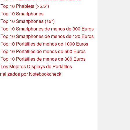
»
Top 10 Phablets (>5.5")
»
Top 10 Smartphones
»
Top 10 Smartphones (≤5")
»
Top 10 Smartphones de menos de 300 Euros
»
Top 10 Smartphones
de menos de 120 Euros
»
Top 10 Portátiles de menos de 1000 Euros
»
Top 10 Portátiles de menos de 500 Euros
»
Top 10 Portátiles de menos de 300 Euros
»
Los Mejores Displays de Portátiles
nalizados por Notebookcheck