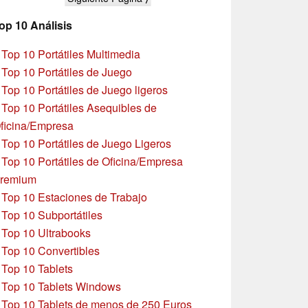
op 10 Análisis
»
Top 10 Portátiles Multimedia
»
Top 10 Portátiles de Juego
»
Top 10 Portátiles de Juego ligeros
»
Top 10 Portátiles Asequibles de
ficina/Empresa
»
Top 10 Portátiles de Juego Ligeros
»
Top 10 Portátiles de Oficina/Empresa
remium
»
Top 10 Estaciones de Trabajo
»
Top 10 Subportátiles
»
Top 10 Ultrabooks
»
Top 10 Convertibles
»
Top 10 Tablets
»
Top 10 Tablets Windows
»
Top 10 Tablets de menos de 250 Euros