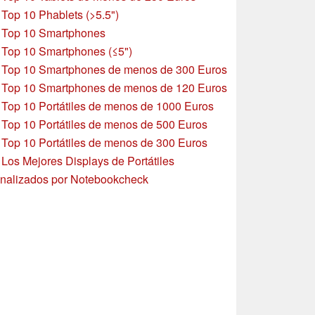
»
Top 10 Phablets (>5.5")
»
Top 10 Smartphones
»
Top 10 Smartphones (≤5")
»
Top 10 Smartphones de menos de 300 Euros
»
Top 10 Smartphones
de menos de 120 Euros
»
Top 10 Portátiles de menos de 1000 Euros
»
Top 10 Portátiles de menos de 500 Euros
»
Top 10 Portátiles de menos de 300 Euros
»
Los Mejores Displays de Portátiles
nalizados por Notebookcheck