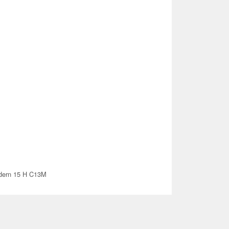
ern 15 H C13M