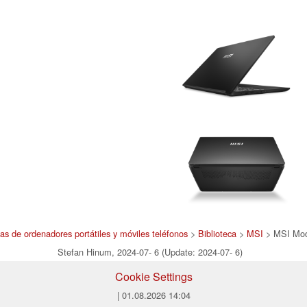
bas de ordenadores portátiles y móviles teléfonos
>
Biblioteca
>
MSI
> MSI Mod
Stefan Hinum, 2024-07- 6 (Update: 2024-07- 6)
Cookie Settings
| 01.08.2026 14:04