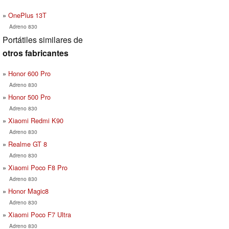
OnePlus 13T
Adreno 830
Portátiles similares de
otros fabricantes
Honor 600 Pro
Adreno 830
Honor 500 Pro
Adreno 830
Xiaomi Redmi K90
Adreno 830
Realme GT 8
Adreno 830
Xiaomi Poco F8 Pro
Adreno 830
Honor Magic8
Adreno 830
Xiaomi Poco F7 Ultra
Adreno 830