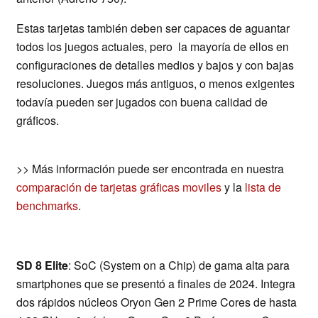
Estas tarjetas también deben ser capaces de aguantar
todos los juegos actuales, pero la mayoría de ellos en
configuraciones de detalles medios y bajos y con bajas
resoluciones. Juegos más antiguos, o menos exigentes
todavía pueden ser jugados con buena calidad de
gráficos.
>> Más información puede ser encontrada en nuestra
comparación de tarjetas gráficas moviles
y la
lista de
benchmarks
.
SD 8 Elite
: SoC (System on a Chip) de gama alta para
smartphones que se presentó a finales de 2024. Integra
dos rápidos núcleos Oryon Gen 2 Prime Cores de hasta