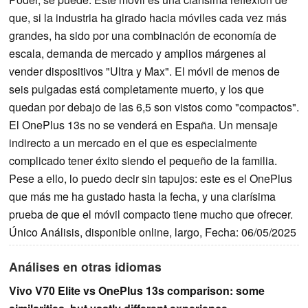
que, si la industria ha girado hacia móviles cada vez más
grandes, ha sido por una combinación de economía de
escala, demanda de mercado y amplios márgenes al
vender dispositivos "Ultra y Max". El móvil de menos de
seis pulgadas está completamente muerto, y los que
quedan por debajo de las 6,5 son vistos como "compactos".
El OnePlus 13s no se venderá en España. Un mensaje
indirecto a un mercado en el que es especialmente
complicado tener éxito siendo el pequeño de la familia.
Pese a ello, lo puedo decir sin tapujos: este es el OnePlus
que más me ha gustado hasta la fecha, y una clarísima
prueba de que el móvil compacto tiene mucho que ofrecer.
Único Análisis, disponible online, largo, Fecha: 06/05/2025
Análises en otras idiomas
Vivo V70 Elite vs OnePlus 13s comparison: some