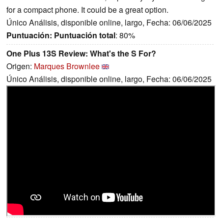
for a compact phone. It could be a great option.
Único Análisis, disponible online, largo, Fecha: 06/06/2025
Puntuación:
Puntuación total
: 80%
One Plus 13S Review: What's the S For?
Origen:
Marques Brownlee
Único Análisis, disponible online, largo, Fecha: 06/06/2025