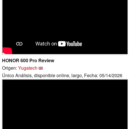
HONOR 600 Pro Review
Origen:
Yugatech
Único Análisis, disponible online, largo, Fecha: 05/14/2026