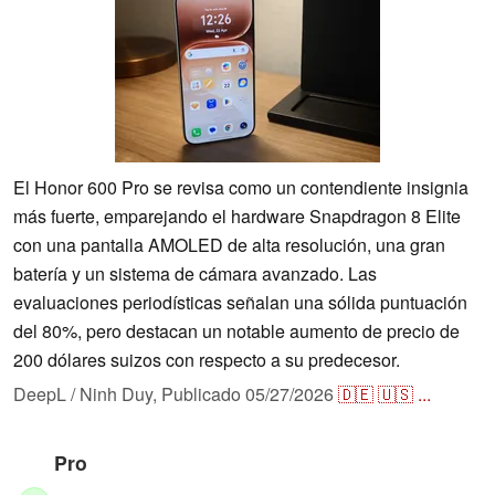
El Honor 600 Pro se revisa como un contendiente insignia
más fuerte, emparejando el hardware Snapdragon 8 Elite
con una pantalla AMOLED de alta resolución, una gran
batería y un sistema de cámara avanzado. Las
evaluaciones periodísticas señalan una sólida puntuación
del 80%, pero destacan un notable aumento de precio de
200 dólares suizos con respecto a su predecesor.
DeepL / Ninh Duy,
Publicado
05/27/2026
🇩🇪
🇺🇸
...
Pro