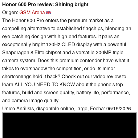
Honor 600 Pro review: Shining bright
Origen:
GSM Arena
The Honor 600 Pro enters the premium market as a
compelling alternative to established flagships, blending an
eye-catching design with high-end features. It pairs an
exceptionally bright 120Hz OLED display with a powerful
Snapdragon 8 Elite chipset and a versatile 200MP triple
camera system. Does this premium contender have what it
takes to overshadow the competition, or do its minor
shortcomings hold it back? Check out our video review to
learn ALL YOU NEED TO KNOW about the phone's top
features, build and screen quality, battery life, performance,
and camera image quality.
Único Análisis, disponible online, largo, Fecha: 05/19/2026