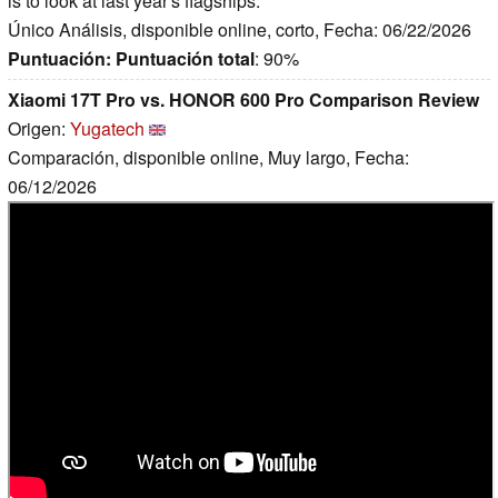
is to look at last year's flagships.
Único Análisis, disponible online, corto, Fecha: 06/22/2026
Puntuación:
Puntuación total
: 90%
Xiaomi 17T Pro vs. HONOR 600 Pro Comparison Review
Origen:
Yugatech
Comparación, disponible online, Muy largo, Fecha:
06/12/2026