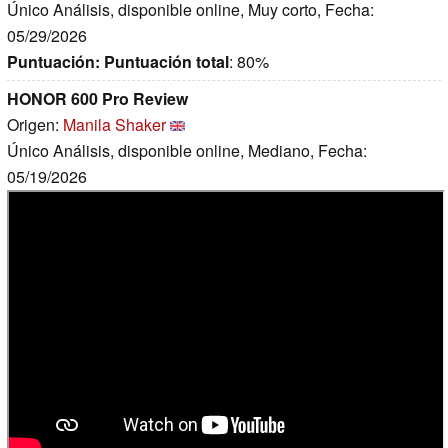
Único Análisis, disponible online, Muy corto, Fecha:
05/29/2026
Puntuación:
Puntuación total
: 80%
HONOR 600 Pro Review
Origen:
Manila Shaker
Único Análisis, disponible online, Mediano, Fecha:
05/19/2026