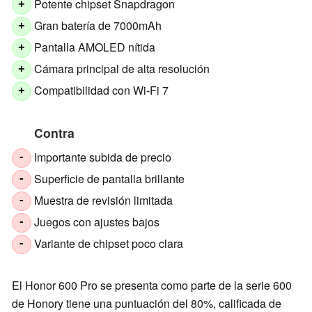
Potente chipset Snapdragon
+
Gran batería de 7000mAh
+
Pantalla AMOLED nítida
+
Cámara principal de alta resolución
+
Compatibilidad con Wi-Fi 7
+
Contra
Importante subida de precio
-
Superficie de pantalla brillante
-
Muestra de revisión limitada
-
Juegos con ajustes bajos
-
Variante de chipset poco clara
-
El Honor 600 Pro se presenta como parte de la serie 600
de Honory tiene una puntuación del 80%, calificada de