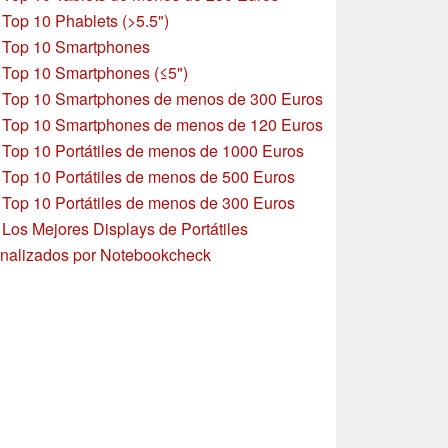
»
Top 10 Phablets (>5.5")
»
Top 10 Smartphones
»
Top 10 Smartphones (≤5")
»
Top 10 Smartphones de menos de 300 Euros
»
Top 10 Smartphones
de menos de 120 Euros
»
Top 10 Portátiles de menos de 1000 Euros
»
Top 10 Portátiles de menos de 500 Euros
»
Top 10 Portátiles de menos de 300 Euros
»
Los Mejores Displays de Portátiles
nalizados por Notebookcheck