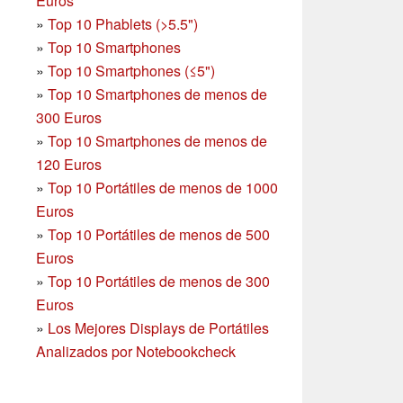
Euros
»
Top 10 Phablets (>5.5")
»
Top 10 Smartphones
»
Top 10 Smartphones (≤5")
»
Top 10 Smartphones de menos de
300 Euros
»
Top 10 Smartphones
de menos de
120 Euros
»
Top 10 Portátiles de menos de 1000
Euros
»
Top 10 Portátiles de menos de 500
Euros
»
Top 10 Portátiles de menos de 300
Euros
»
Los Mejores Displays de Portátiles
Analizados por Notebookcheck