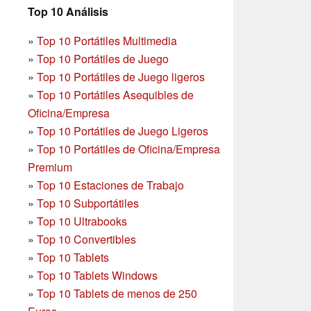
Top 10 Análisis
»
Top 10 Portátiles Multimedia
»
Top 10 Portátiles de Juego
»
Top 10 Portátiles de Juego ligeros
»
Top 10 Portátiles Asequibles de
Oficina/Empresa
»
Top 10 Portátiles de Juego Ligeros
»
Top 10 Portátiles de Oficina/Empresa
Premium
»
Top 10 Estaciones de Trabajo
»
Top 10 Subportátiles
»
Top 10 Ultrabooks
»
Top 10 Convertibles
»
Top 10 Tablets
»
Top 10 Tablets Windows
»
Top 10 Tablets de menos de 250