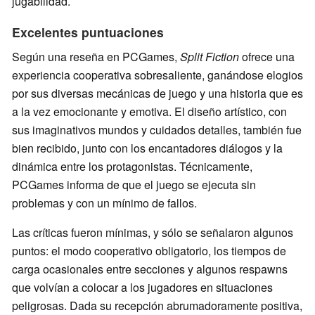
jugabilidad.
Excelentes puntuaciones
Según una reseña en PCGames,
Split Fiction
ofrece una
experiencia cooperativa sobresaliente, ganándose elogios
por sus diversas mecánicas de juego y una historia que es
a la vez emocionante y emotiva. El diseño artístico, con
sus imaginativos mundos y cuidados detalles, también fue
bien recibido, junto con los encantadores diálogos y la
dinámica entre los protagonistas. Técnicamente,
PCGames informa de que el juego se ejecuta sin
problemas y con un mínimo de fallos.
Las críticas fueron mínimas, y sólo se señalaron algunos
puntos: el modo cooperativo obligatorio, los tiempos de
carga ocasionales entre secciones y algunos respawns
que volvían a colocar a los jugadores en situaciones
peligrosas. Dada su recepción abrumadoramente positiva,