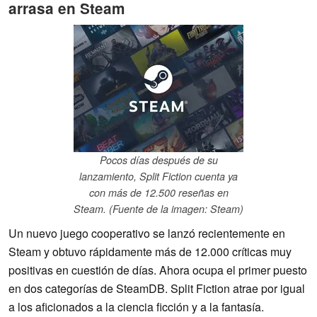
arrasa en Steam
Pocos días después de su
lanzamiento, Split Fiction cuenta ya
con más de 12.500 reseñas en
Steam. (Fuente de la imagen: Steam)
Un nuevo juego cooperativo se lanzó recientemente en
Steam y obtuvo rápidamente más de 12.000 críticas muy
positivas en cuestión de días. Ahora ocupa el primer puesto
en dos categorías de SteamDB. Split Fiction atrae por igual
a los aficionados a la ciencia ficción y a la fantasía.