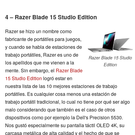
4 – Razer Blade 15 Studio Edition
Razer se hizo un nombre como
fabricante de portátiles para juegos,
y cuando se habla de estaciones de
trabajo portátiles, Razer es uno de
Razer Blade 15 Studio
los apellidos que me vienen a la
Edition
mente. Sin embargo, el
Razer Blade
15 Studio Edition
logró estar en
nuestra lista de las 10 mejores estaciones de trabajo
portátiles. Es cualquier cosa menos una estación de
trabajo portátil tradicional, lo cual no tiene por qué ser algo
malo considerando que también es el caso de otros
dispositivos como por ejemplo la Dell's Precision 5530.
Nos gustó especialmente su pantalla táctil OLED 4K, su
carcasa metálica de alta calidad y el hecho de que se