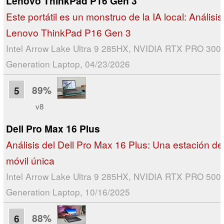
Lenovo ThinkPad P16 Gen 3
Este portátil es un monstruo de la IA local: Análisis
Lenovo ThinkPad P16 Gen 3
Intel Arrow Lake Ultra 9 285HX, NVIDIA RTX PRO 3000
Generation Laptop, 04/23/2026
89%
5
v8
Dell Pro Max 16 Plus
Análisis del Dell Pro Max 16 Plus: Una estación de
móvil única
Intel Arrow Lake Ultra 9 285HX, NVIDIA RTX PRO 5000
Generation Laptop, 10/16/2025
88%
6