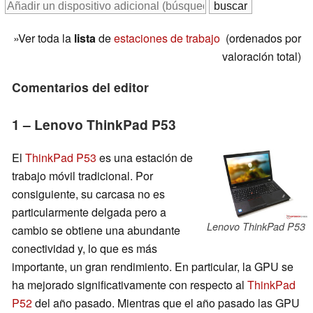
»Ver toda la
lista
de
estaciones de trabajo
(ordenados por
valoración total)
Comentarios del editor
1 – Lenovo ThinkPad P53
El
ThinkPad P53
es una estación de
trabajo móvil tradicional. Por
consiguiente, su carcasa no es
particularmente delgada pero a
Lenovo ThinkPad P53
cambio se obtiene una abundante
conectividad y, lo que es más
importante, un gran rendimiento. En particular, la GPU se
ha mejorado significativamente con respecto al
ThinkPad
P52
del año pasado. Mientras que el año pasado las GPU