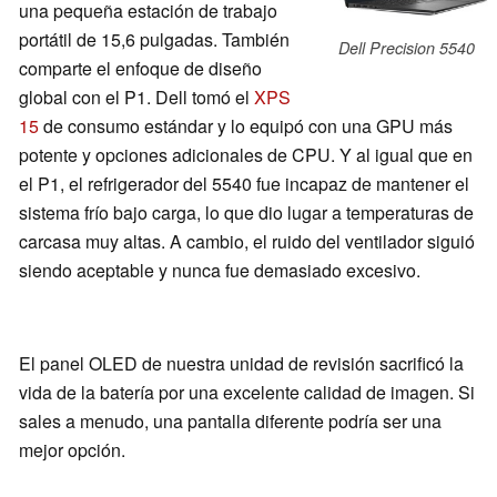
una pequeña estación de trabajo
portátil de 15,6 pulgadas. También
Dell Precision 5540
comparte el enfoque de diseño
global con el P1. Dell tomó el
XPS
15
de consumo estándar y lo equipó con una GPU más
potente y opciones adicionales de CPU. Y al igual que en
el P1, el refrigerador del 5540 fue incapaz de mantener el
sistema frío bajo carga, lo que dio lugar a temperaturas de
carcasa muy altas. A cambio, el ruido del ventilador siguió
siendo aceptable y nunca fue demasiado excesivo.
El panel OLED de nuestra unidad de revisión sacrificó la
vida de la batería por una excelente calidad de imagen. Si
sales a menudo, una pantalla diferente podría ser una
mejor opción.