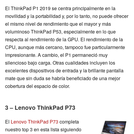
El ThinkPad P1 2019 se centra principalmente en la
movilidad y la portabilidad y, por lo tanto, no puede ofrecer
el mismo nivel de rendimiento que el mayor y más
voluminoso ThinkPad P53, especialmente en lo que
respecta al rendimiento de la GPU. El rendimiento de la
CPU, aunque más cercano, tampoco fue particularmente
impresionante. A cambio, el P1 permaneció muy
silencioso bajo carga. Otras cualidades incluyen los
excelentes dispositivos de entrada y la brillante pantalla
mate que sin duda se habría beneficiado de una mejor
cobertura del espacio de color.
3 – Lenovo ThinkPad P73
El
Lenovo ThinkPad P73
completa
nuestro top 3 en esta lista siguiendo