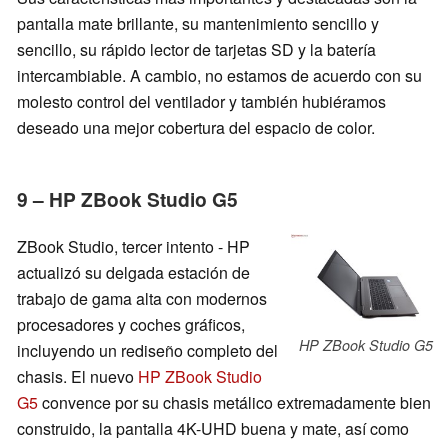
pantalla mate brillante, su mantenimiento sencillo y
sencillo, su rápido lector de tarjetas SD y la batería
intercambiable. A cambio, no estamos de acuerdo con su
molesto control del ventilador y también hubiéramos
deseado una mejor cobertura del espacio de color.
9 – HP ZBook Studio G5
ZBook Studio, tercer intento - HP
actualizó su delgada estación de
trabajo de gama alta con modernos
procesadores y coches gráficos,
HP ZBook Studio G5
incluyendo un rediseño completo del
chasis. El nuevo
HP ZBook Studio
G5
convence por su chasis metálico extremadamente bien
construido, la pantalla 4K-UHD buena y mate, así como