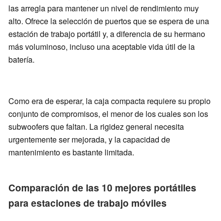
las arregla para mantener un nivel de rendimiento muy
alto. Ofrece la selección de puertos que se espera de una
estación de trabajo portátil y, a diferencia de su hermano
más voluminoso, incluso una aceptable vida útil de la
batería.
Como era de esperar, la caja compacta requiere su propio
conjunto de compromisos, el menor de los cuales son los
subwoofers que faltan. La rigidez general necesita
urgentemente ser mejorada, y la capacidad de
mantenimiento es bastante limitada.
Comparación de las 10 mejores portátiles
para estaciones de trabajo móviles