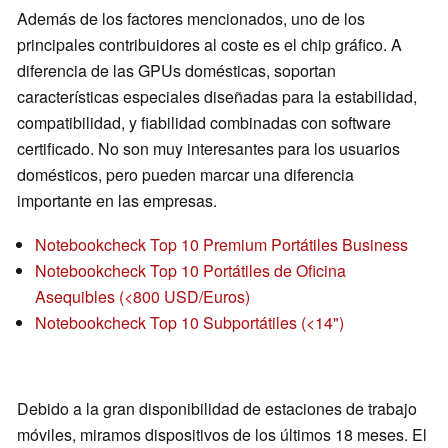
Además de los factores mencionados, uno de los
principales contribuidores al coste es el chip gráfico. A
diferencia de las GPUs domésticas, soportan
características especiales diseñadas para la estabilidad,
compatibilidad, y fiabilidad combinadas con software
certificado. No son muy interesantes para los usuarios
domésticos, pero pueden marcar una diferencia
importante en las empresas.
Notebookcheck Top 10 Premium Portátiles Business
Notebookcheck Top 10 Portátiles de Oficina
Asequibles (<800 USD/Euros)
Notebookcheck Top 10 Subportátiles (<14")
Debido a la gran disponibilidad de estaciones de trabajo
móviles, miramos dispositivos de los últimos 18 meses. El