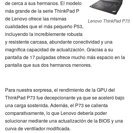
de cerca a sus hermanos. El modelo
más grande de la serie ThinkPad P
de Lenovo ofrece las mismas
Lenovo ThinkPad P73
cualidades que el más pequeño P53,
incluyendo la increíblemente robusta
y resistente carcasa, abundante conectividad y una
magnífica capacidad de actualización. Gracias a su
pantalla de 17 pulgadas ofrece mucho más espacio en la
pantalla que sus dos hermanos menores.
Para nuestra sorpresa, el rendimiento de la GPU del
ThinkPad P73 fue decepcionante ya que se aceleró bajo
una carga sostenida. Además, el P73 se calienta
comparativamente, lo que Lenovo debería poder
solucionar mediante una actualización de la BIOS y una
curva de ventilador modificada.