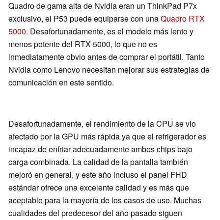
Quadro de gama alta de Nvidia eran un ThinkPad P7x
exclusivo, el P53 puede equiparse con una
Quadro RTX
5000
. Desafortunadamente, es el modelo más lento y
menos potente del RTX 5000, lo que no es
inmediatamente obvio antes de comprar el portátil. Tanto
Nvidia como Lenovo necesitan mejorar sus estrategias de
comunicación en este sentido.
Desafortunadamente, el rendimiento de la CPU se vio
afectado por la GPU más rápida ya que el refrigerador es
incapaz de enfriar adecuadamente ambos chips bajo
carga combinada. La calidad de la pantalla también
mejoró en general, y este año incluso el panel FHD
estándar ofrece una excelente calidad y es más que
aceptable para la mayoría de los casos de uso. Muchas
cualidades del predecesor del año pasado siguen