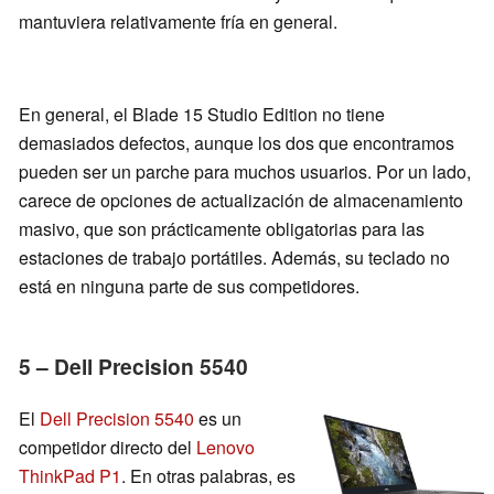
mantuviera relativamente fría en general.
En general, el Blade 15 Studio Edition no tiene
demasiados defectos, aunque los dos que encontramos
pueden ser un parche para muchos usuarios. Por un lado,
carece de opciones de actualización de almacenamiento
masivo, que son prácticamente obligatorias para las
estaciones de trabajo portátiles. Además, su teclado no
está en ninguna parte de sus competidores.
5 – Dell Precision 5540
El
Dell Precision 5540
es un
competidor directo del
Lenovo
ThinkPad P1
. En otras palabras, es