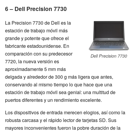
6 – Dell Precision 7730
La Precision 7730 de Dell es la
estación de trabajo móvil más
grande y potente que ofrece el
fabricante estadounidense. En
comparación con su predecesor
Dell Precision 7730
7720, la nueva versión es
aproximadamente 5 mm más
delgada y alrededor de 300 g más ligera que antes,
conservando al mismo tiempo lo que hace que una
estación de trabajo móvil sea genial: una multitud de
puertos diferentes y un rendimiento excelente.
Los dispositivos de entrada merecen elogios, así como la
robusta carcasa y el rápido lector de tarjetas SD. Sus
mayores inconvenientes fueron la pobre duración de la