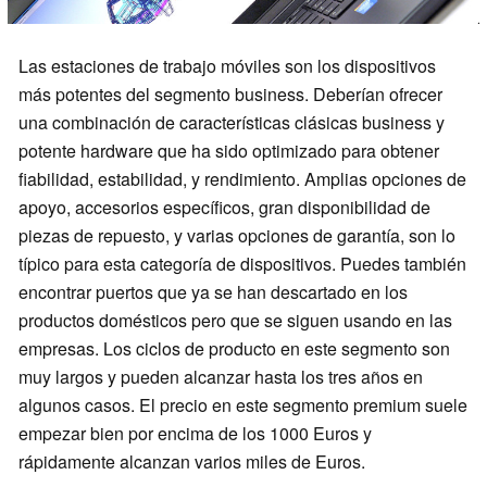
Las estaciones de trabajo móviles son los dispositivos
más potentes del segmento business. Deberían ofrecer
una combinación de características clásicas business y
potente hardware que ha sido optimizado para obtener
fiabilidad, estabilidad, y rendimiento. Amplias opciones de
apoyo, accesorios específicos, gran disponibilidad de
piezas de repuesto, y varias opciones de garantía, son lo
típico para esta categoría de dispositivos. Puedes también
encontrar puertos que ya se han descartado en los
productos domésticos pero que se siguen usando en las
empresas. Los ciclos de producto en este segmento son
muy largos y pueden alcanzar hasta los tres años en
algunos casos. El precio en este segmento premium suele
empezar bien por encima de los 1000 Euros y
rápidamente alcanzan varios miles de Euros.