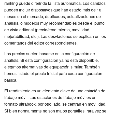
ranking puede diferir de la lista automática. Los cambios
pueden incluir dispositivos que han estado más de 18
meses en el mercado, duplicados, actualizaciones de
análisis, o modelos muy recomendables desde el punto
de vista editorial (precio/rendimiento, movilidad,
mejorabilidad, etc.). Las desviaciones se explican en los
comentarios del editor correspondientes.
Los precios suelen basarse en la configuración de
análisis. Si esta configuración ya no está disponible,
elegimos alternativas de equipación similar. También
hemos listado el precio inicial para cada configuración
básica.
El rendimiento es un elemento clave de una estación de
trabajo móvil. Las estaciones de trabajo móviles en
formato
ultrabook, por otro lado, se centran en movilidad.
Si bien normalmente no son malos portátiles, rara vez se