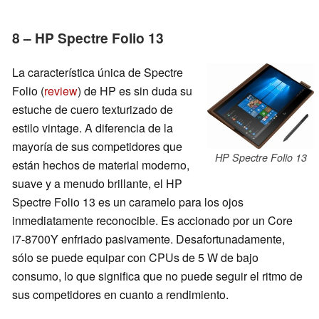
8 – HP Spectre Folio 13
La característica única de Spectre
Folio (
review
) de HP es sin duda su
estuche de cuero texturizado de
estilo vintage. A diferencia de la
mayoría de sus competidores que
HP Spectre Folio 13
están hechos de material moderno,
suave y a menudo brillante, el HP
Spectre Folio 13 es un caramelo para los ojos
inmediatamente reconocible. Es accionado por un Core
i7-8700Y enfriado pasivamente. Desafortunadamente,
sólo se puede equipar con CPUs de 5 W de bajo
consumo, lo que significa que no puede seguir el ritmo de
sus competidores en cuanto a rendimiento.