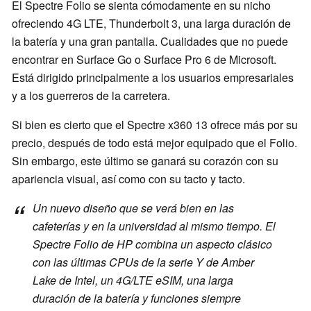
El Spectre Folio se sienta cómodamente en su nicho
ofreciendo 4G LTE, Thunderbolt 3, una larga duración de
la batería y una gran pantalla. Cualidades que no puede
encontrar en Surface Go o Surface Pro 6 de Microsoft.
Está dirigido principalmente a los usuarios empresariales
y a los guerreros de la carretera.
Si bien es cierto que el Spectre x360 13 ofrece más por su
precio, después de todo está mejor equipado que el Folio.
Sin embargo, este último se ganará su corazón con su
apariencia visual, así como con su tacto y tacto.
Un nuevo diseño que se verá bien en las
cafeterías y en la universidad al mismo tiempo. El
Spectre Folio de HP combina un aspecto clásico
con las últimas CPUs de la serie Y de Amber
Lake de Intel, un 4G/LTE eSIM, una larga
duración de la batería y funciones siempre