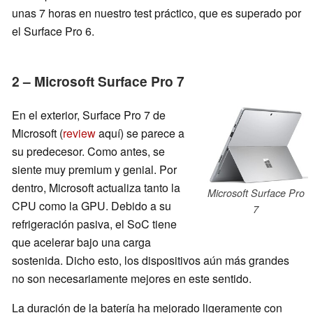
unas 7 horas en nuestro test práctico, que es superado por
el Surface Pro 6.
2 – Microsoft Surface Pro 7
En el exterior, Surface Pro 7 de
Microsoft (
review
aquí) se parece a
su predecesor. Como antes, se
siente muy premium y genial. Por
dentro, Microsoft actualiza tanto la
Microsoft Surface Pro
CPU como la GPU. Debido a su
7
refrigeración pasiva, el SoC tiene
que acelerar bajo una carga
sostenida. Dicho esto, los dispositivos aún más grandes
no son necesariamente mejores en este sentido.
La duración de la batería ha mejorado ligeramente con