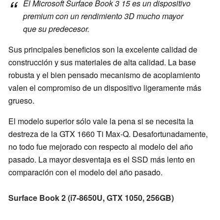
El Microsoft Surface Book 3 15 es un dispositivo
premium con un rendimiento 3D mucho mayor
que su predecesor.
Sus principales beneficios son la excelente calidad de
construcción y sus materiales de alta calidad. La base
robusta y el bien pensado mecanismo de acoplamiento
valen el compromiso de un dispositivo ligeramente más
grueso.
El modelo superior sólo vale la pena si se necesita la
destreza de la GTX 1660 Ti Max-Q. Desafortunadamente,
no todo fue mejorado con respecto al modelo del año
pasado. La mayor desventaja es el SSD más lento en
comparación con el modelo del año pasado.
Surface Book 2 (i7-8650U, GTX 1050, 256GB)