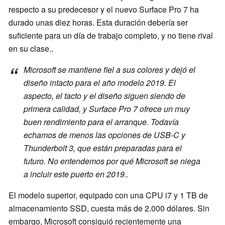
respecto a su predecesor y el nuevo Surface Pro 7 ha
durado unas diez horas. Esta duración debería ser
suficiente para un día de trabajo completo, y no tiene rival
en su clase..
Microsoft se mantiene fiel a sus colores y dejó el
diseño intacto para el año modelo 2019. El
aspecto, el tacto y el diseño siguen siendo de
primera calidad, y Surface Pro 7 ofrece un muy
buen rendimiento para el arranque. Todavía
echamos de menos las opciones de USB-C y
Thunderbolt 3, que están preparadas para el
futuro. No entendemos por qué Microsoft se niega
a incluir este puerto en 2019..
El modelo superior, equipado con una CPU i7 y 1 TB de
almacenamiento SSD, cuesta más de 2.000 dólares. Sin
embargo, Microsoft consiguió recientemente una