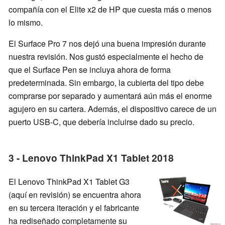
compañía con el Elite x2 de HP que cuesta más o menos
lo mismo.
El Surface Pro 7 nos dejó una buena impresión durante
nuestra revisión. Nos gustó especialmente el hecho de
que el Surface Pen se incluya ahora de forma
predeterminada. Sin embargo, la cubierta del tipo debe
comprarse por separado y aumentará aún más el enorme
agujero en su cartera. Además, el dispositivo carece de un
puerto USB-C, que debería incluirse dado su precio.
3 - Lenovo ThinkPad X1 Tablet 2018
El Lenovo ThinkPad X1 Tablet G3
(aquí en revisión) se encuentra ahora
en su tercera iteración y el fabricante
ha rediseñado completamente su