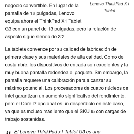
Lenovo ThinkPad X1
negocio convertible. En lugar de la
Tablet
pantalla de 12 pulgadas, Lenovo
equipa ahora el ThinkPad X1 Tablet
G3 con un panel de 13 pulgadas, pero la relación de
aspecto sigue siendo de 3:2.
La tableta convence por su calidad de fabricación de
primera clase y sus materiales de alta calidad. Como de
costumbre, los dispositivos de entrada son excelentes y la
muy buena pantalla redondea el paquete. Sin embargo, la
pantalla requiere una calibración para alcanzar su
máximo potencial. Los procesadores de cuatro núcleos de
Intel garantizan un aumento significativo del rendimiento,
pero el Core i7 opcional es un desperdicio en este caso,
ya que es incluso más lento que el SKU i5 con cargas de
trabajo sostenidas.
El Lenovo ThinkPad x1 Tablet G3 es una