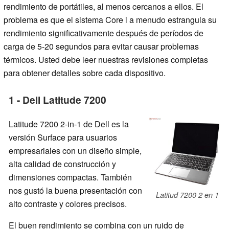
rendimiento de portátiles, al menos cercanos a ellos. El
problema es que el sistema Core i a menudo estrangula su
rendimiento significativamente después de períodos de
carga de 5-20 segundos para evitar causar problemas
térmicos. Usted debe leer nuestras revisiones completas
para obtener detalles sobre cada dispositivo.
1 - Dell Latitude 7200
Latitude 7200 2-in-1 de Dell es la
versión Surface para usuarios
empresariales con un diseño simple,
alta calidad de construcción y
dimensiones compactas. También
nos gustó la buena presentación con
Latitud 7200 2 en 1
alto contraste y colores precisos.
El buen rendimiento se combina con un ruido de