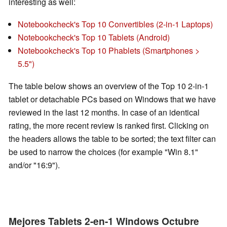
interesting as well:
Notebookcheck's Top 10 Convertibles (2-in-1 Laptops)
Notebookcheck's Top 10 Tablets (Android)
Notebookcheck's Top 10 Phablets (Smartphones >
5.5")
The table below shows an overview of the Top 10 2-in-1
tablet or detachable PCs based on Windows that we have
reviewed in the last 12 months. In case of an identical
rating, the more recent review is ranked first. Clicking on
the headers allows the table to be sorted; the text filter can
be used to narrow the choices (for example "Win 8.1"
and/or "16:9").
Mejores Tablets 2-en-1 Windows Octubre