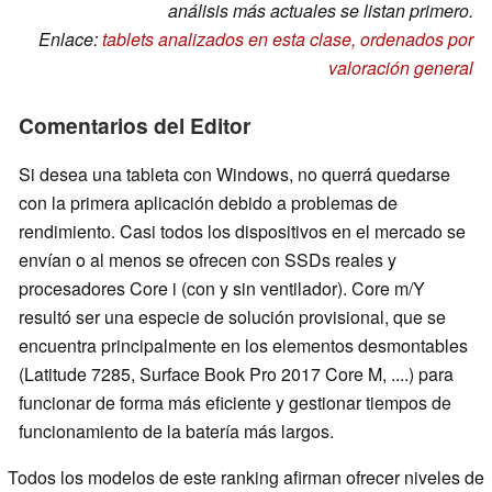
análisis más actuales se listan primero.
Enlace:
tablets analizados en esta clase, ordenados por
valoración general
Comentarios del Editor
Si desea una tableta con Windows, no querrá quedarse
con la primera aplicación debido a problemas de
rendimiento. Casi todos los dispositivos en el mercado se
envían o al menos se ofrecen con SSDs reales y
procesadores Core i (con y sin ventilador). Core m/Y
resultó ser una especie de solución provisional, que se
encuentra principalmente en los elementos desmontables
(Latitude 7285, Surface Book Pro 2017 Core M, ....) para
funcionar de forma más eficiente y gestionar tiempos de
funcionamiento de la batería más largos.
Todos los modelos de este ranking afirman ofrecer niveles de