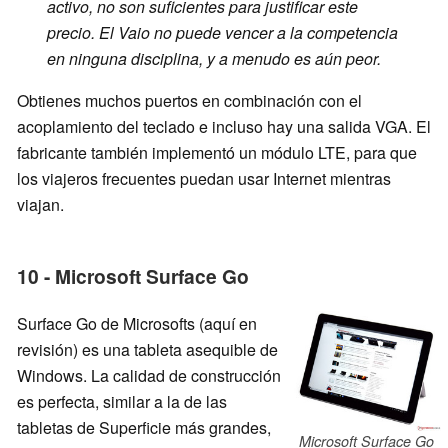
activo, no son suficientes para justificar este
precio. El Vaio no puede vencer a la competencia
en ninguna disciplina, y a menudo es aún peor.
Obtienes muchos puertos en combinación con el
acoplamiento del teclado e incluso hay una salida VGA. El
fabricante también implementó un módulo LTE, para que
los viajeros frecuentes puedan usar Internet mientras
viajan.
10 - Microsoft Surface Go
Surface Go de Microsofts (aquí en
revisión) es una tableta asequible de
Windows. La calidad de construcción
es perfecta, similar a la de las
tabletas de Superficie más grandes,
Microsoft Surface Go