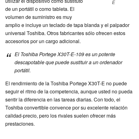
utilizar el dispositivo como sustituto
E
de un portátil o como tableta. El
volumen de suministro es muy
amplio e incluye un teclado de tapa blanda y el palpador
universal Toshiba. Otros fabricantes sólo ofrecen estos
accesorios por un cargo adicional.
El Toshiba Portege X30T-E-109 es un potente
descapotable que puede sustituir a un ordenador
portátil.
El rendimiento de la Toshiba Portege X30T-E no puede
seguir el ritmo de la competencia, aunque usted no pueda
sentir la diferencia en las tareas diarias. Con todo, el
Toshiba convertible convence por su excelente relación
calidad-precio, pero los rivales suelen ofrecer más
prestaciones.