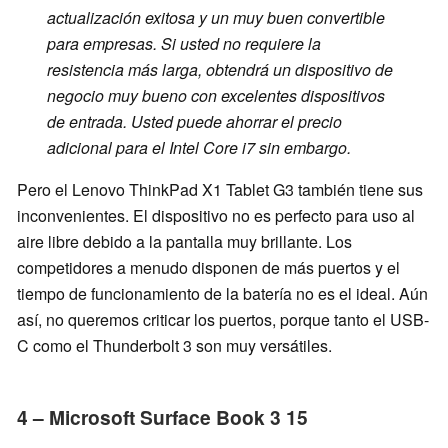
actualización exitosa y un muy buen convertible
para empresas. Si usted no requiere la
resistencia más larga, obtendrá un dispositivo de
negocio muy bueno con excelentes dispositivos
de entrada. Usted puede ahorrar el precio
adicional para el Intel Core i7 sin embargo.
Pero el Lenovo ThinkPad X1 Tablet G3 también tiene sus
inconvenientes. El dispositivo no es perfecto para uso al
aire libre debido a la pantalla muy brillante. Los
competidores a menudo disponen de más puertos y el
tiempo de funcionamiento de la batería no es el ideal. Aún
así, no queremos criticar los puertos, porque tanto el USB-
C como el Thunderbolt 3 son muy versátiles.
4 – Microsoft Surface Book 3 15