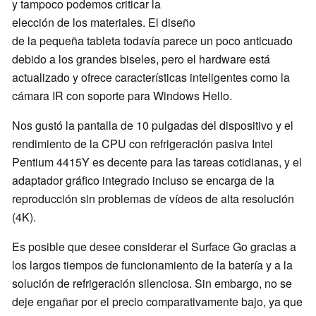
y tampoco podemos criticar la
elección de los materiales. El diseño
de la pequeña tableta todavía parece un poco anticuado
debido a los grandes biseles, pero el hardware está
actualizado y ofrece características inteligentes como la
cámara IR con soporte para Windows Hello.
Nos gustó la pantalla de 10 pulgadas del dispositivo y el
rendimiento de la CPU con refrigeración pasiva Intel
Pentium 4415Y es decente para las tareas cotidianas, y el
adaptador gráfico integrado incluso se encarga de la
reproducción sin problemas de vídeos de alta resolución
(4K).
Es posible que desee considerar el Surface Go gracias a
los largos tiempos de funcionamiento de la batería y a la
solución de refrigeración silenciosa. Sin embargo, no se
deje engañar por el precio comparativamente bajo, ya que