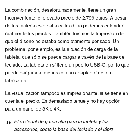
La combinación, desafortunadamente, tiene un gran
inconveniente, el elevado precio de 2.799 euros. A pesar
de los materiales de alta calidad, no podemos entender
realmente los precios. También tuvimos la impresión de
que el diseño no estaba completamente pensado. Un
problema, por ejemplo, es la situación de carga de la
tableta, que sólo se puede cargar a través de la base del
teclado. La tableta en sí tiene un puerto USB-C, por lo que
puede cargarla al menos con un adaptador de otro
fabricante.
La visualización tampoco es impresionante, si se tiene en
cuenta el precio. Es demasiado tenue y no hay opción
para un panel de 3K o 4K.
El material de gama alta para la tableta y los
accesorios, como la base del teclado y el lápiz