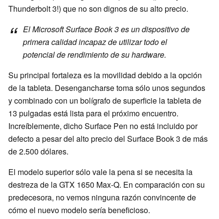
Thunderbolt 3!) que no son dignos de su alto precio.
El Microsoft Surface Book 3 es un dispositivo de
primera calidad incapaz de utilizar todo el
potencial de rendimiento de su hardware.
Su principal fortaleza es la movilidad debido a la opción
de la tableta. Desengancharse toma sólo unos segundos
y combinado con un bolígrafo de superficie la tableta de
13 pulgadas está lista para el próximo encuentro.
Increíblemente, dicho Surface Pen no está incluido por
defecto a pesar del alto precio del Surface Book 3 de más
de 2.500 dólares.
El modelo superior sólo vale la pena si se necesita la
destreza de la GTX 1650 Max-Q. En comparación con su
predecesora, no vemos ninguna razón convincente de
cómo el nuevo modelo sería beneficioso.