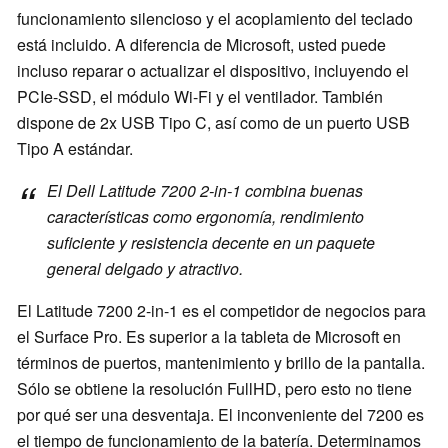
funcionamiento silencioso y el acoplamiento del teclado
está incluido. A diferencia de Microsoft, usted puede
incluso reparar o actualizar el dispositivo, incluyendo el
PCIe-SSD, el módulo Wi-Fi y el ventilador. También
dispone de 2x USB Tipo C, así como de un puerto USB
Tipo A estándar.
El Dell Latitude 7200 2-in-1 combina buenas
características como ergonomía, rendimiento
suficiente y resistencia decente en un paquete
general delgado y atractivo.
El Latitude 7200 2-in-1 es el competidor de negocios para
el Surface Pro. Es superior a la tableta de Microsoft en
términos de puertos, mantenimiento y brillo de la pantalla.
Sólo se obtiene la resolución FullHD, pero esto no tiene
por qué ser una desventaja. El inconveniente del 7200 es
el tiempo de funcionamiento de la batería. Determinamos