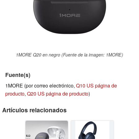
1MORE Q20 en negro (Fuente de la imagen: 1MORE)
Fuente(s)
1MORE (por correo electrónico,
Q10 US página de
producto
,
Q20 US página de producto
)
Artículos relacionados