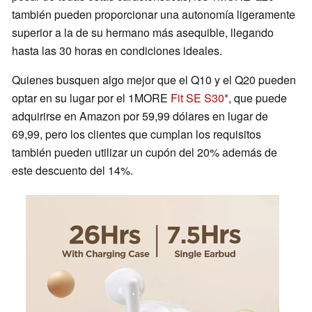
también pueden proporcionar una autonomía ligeramente
superior a la de su hermano más asequible, llegando
hasta las 30 horas en condiciones ideales.
Quienes busquen algo mejor que el Q10 y el Q20 pueden
optar en su lugar por el 1MORE
Fit SE S30
, que puede
adquirirse en Amazon por 59,99 dólares en lugar de
69,99, pero los clientes que cumplan los requisitos
también pueden utilizar un cupón del 20% además de
este descuento del 14%.