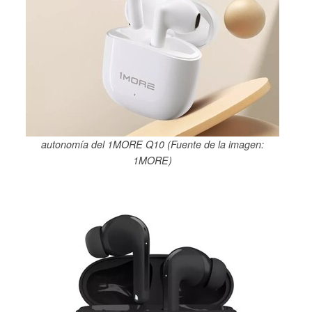
autonomía del 1MORE Q10 (Fuente de la imagen:
1MORE)