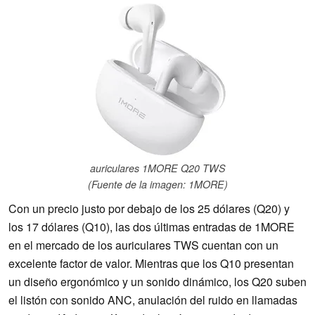
auriculares 1MORE Q20 TWS
(Fuente de la imagen: 1MORE)
Con un precio justo por debajo de los 25 dólares (Q20) y
los 17 dólares (Q10), las dos últimas entradas de 1MORE
en el mercado de los auriculares TWS cuentan con un
excelente factor de valor. Mientras que los Q10 presentan
un diseño ergonómico y un sonido dinámico, los Q20 suben
el listón con sonido ANC, anulación del ruido en llamadas