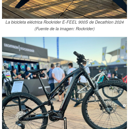
La bicicleta eléctrica Rockrider E-FEEL 900S de Decathlon 2024
(Fuente de la imagen: Rockrider)