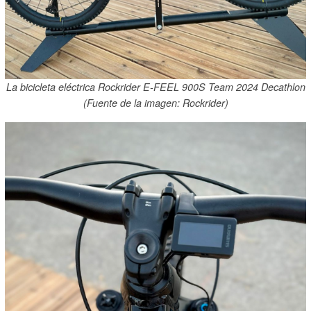
La bicicleta eléctrica Rockrider E-FEEL 900S Team 2024 Decathlon
(Fuente de la imagen: Rockrider)