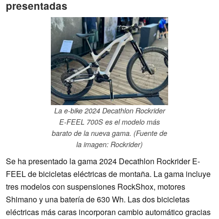
presentadas
La e-bike 2024 Decathlon Rockrider
E-FEEL 700S es el modelo más
barato de la nueva gama. (Fuente de
la imagen: Rockrider)
Se ha presentado la gama 2024 Decathlon Rockrider E-
FEEL de bicicletas eléctricas de montaña. La gama incluye
tres modelos con suspensiones RockShox, motores
Shimano y una batería de 630 Wh. Las dos bicicletas
eléctricas más caras incorporan cambio automático gracias