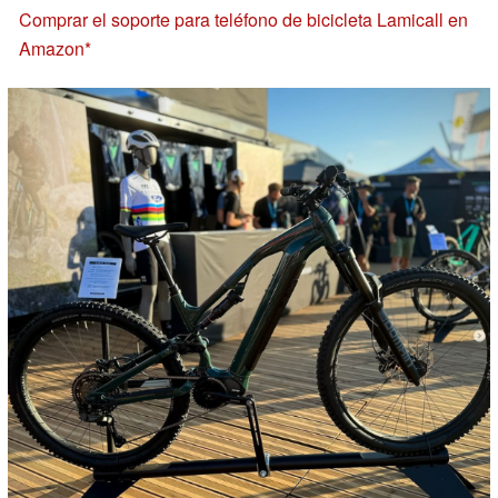
Comprar el soporte para teléfono de bicicleta Lamicall en
Amazon