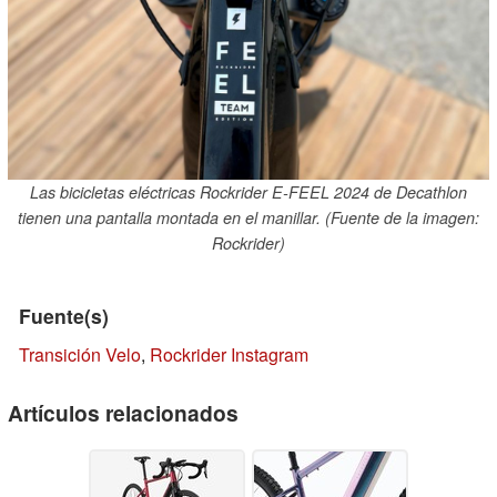
Las bicicletas eléctricas Rockrider E-FEEL 2024 de Decathlon
tienen una pantalla montada en el manillar. (Fuente de la imagen:
Rockrider)
Fuente(s)
Transición Velo
,
Rockrider Instagram
Artículos relacionados