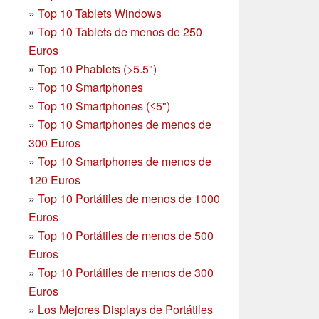
»
Top 10 Tablets Windows
»
Top 10 Tablets de menos de 250
Euros
»
Top 10 Phablets (>5.5")
»
Top 10 Smartphones
»
Top 10 Smartphones (≤5")
»
Top 10 Smartphones de menos de
300 Euros
»
Top 10 Smartphones
de menos de
120 Euros
»
Top 10 Portátiles de menos de 1000
Euros
»
Top 10 Portátiles de menos de 500
Euros
»
Top 10 Portátiles de menos de 300
Euros
»
Los Mejores Displays de Portátiles