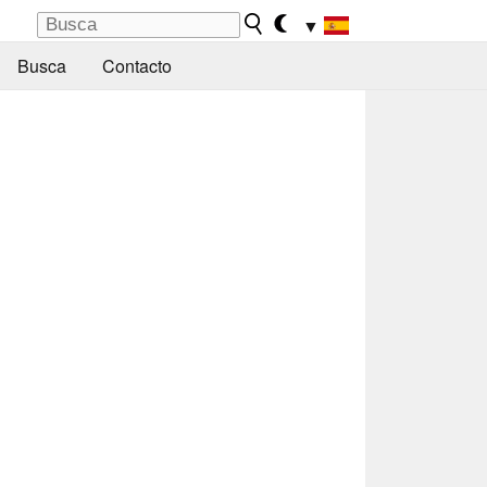
▼
Busca
Contacto