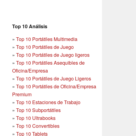
Top 10 Análisis
»
Top 10 Portátiles Multimedia
»
Top 10 Portátiles de Juego
»
Top 10 Portátiles de Juego ligeros
»
Top 10 Portátiles Asequibles de
Oficina/Empresa
»
Top 10 Portátiles de Juego Ligeros
»
Top 10 Portátiles de Oficina/Empresa
Premium
»
Top 10 Estaciones de Trabajo
»
Top 10 Subportátiles
»
Top 10 Ultrabooks
»
Top 10 Convertibles
»
Top 10 Tablets