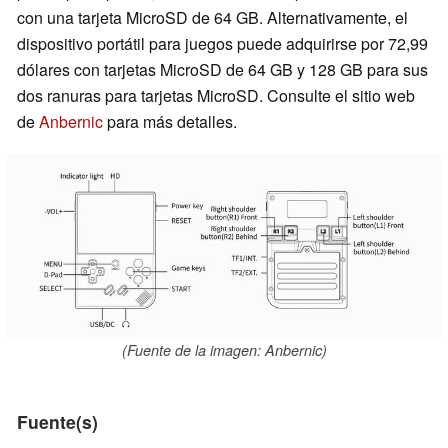
con una tarjeta MicroSD de 64 GB. Alternativamente, el
dispositivo portátil para juegos puede adquirirse por 72,99
dólares con tarjetas MicroSD de 64 GB y 128 GB para sus
dos ranuras para tarjetas MicroSD. Consulte el sitio web
de
Anbernic
para más detalles.
(Fuente de la imagen: Anbernic)
Fuente(s)