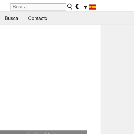
▼
Busca
Contacto