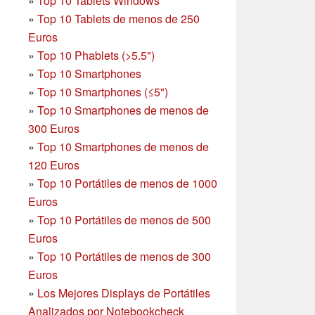
»
Top 10 Tablets Windows
»
Top 10 Tablets de menos de 250
Euros
»
Top 10 Phablets (>5.5")
»
Top 10 Smartphones
»
Top 10 Smartphones (≤5")
»
Top 10 Smartphones de menos de
300 Euros
»
Top 10 Smartphones
de menos de
120 Euros
»
Top 10 Portátiles de menos de 1000
Euros
»
Top 10 Portátiles de menos de 500
Euros
»
Top 10 Portátiles de menos de 300
Euros
»
Los Mejores Displays de Portátiles
Analizados por Notebookcheck