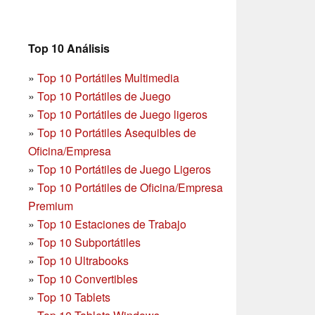
Top 10 Análisis
»
Top 10 Portátiles Multimedia
»
Top 10 Portátiles de Juego
»
Top 10 Portátiles de Juego ligeros
»
Top 10 Portátiles Asequibles de
Oficina/Empresa
»
Top 10 Portátiles de Juego Ligeros
»
Top 10 Portátiles de Oficina/Empresa
Premium
»
Top 10 Estaciones de Trabajo
»
Top 10 Subportátiles
»
Top 10 Ultrabooks
»
Top 10 Convertibles
»
Top 10 Tablets