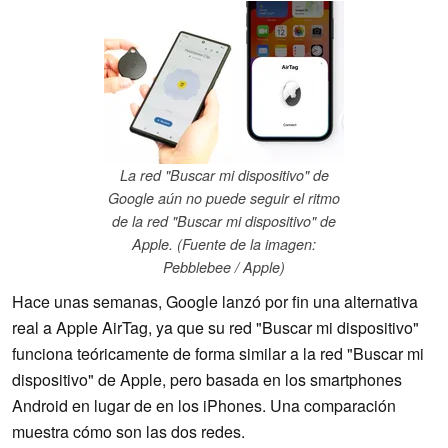
La red "Buscar mi dispositivo" de
Google aún no puede seguir el ritmo
de la red "Buscar mi dispositivo" de
Apple. (Fuente de la imagen:
Pebblebee / Apple)
Hace unas semanas, Google lanzó por fin una alternativa
real a Apple AirTag, ya que su red "Buscar mi dispositivo"
funciona teóricamente de forma similar a la red "Buscar mi
dispositivo" de Apple, pero basada en los smartphones
Android en lugar de en los iPhones. Una comparación
muestra cómo son las dos redes.