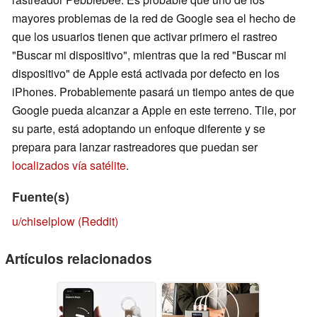
mayores problemas de la red de Google sea el hecho de
que los usuarios tienen que activar primero el rastreo
"Buscar mi dispositivo", mientras que la red "Buscar mi
dispositivo" de Apple está activada por defecto en los
iPhones. Probablemente pasará un tiempo antes de que
Google pueda alcanzar a Apple en este terreno. Tile, por
su parte, está adoptando un enfoque diferente y se
prepara para lanzar rastreadores que puedan ser
localizados vía satélite
.
Fuente(s)
u/chiselplow (Reddit)
Artículos relacionados