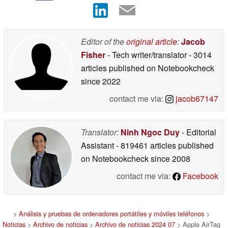
Editor of the
original article
:
Jacob
Fisher
- Tech writer/translator
- 3014
articles published on Notebookcheck
since 2022
contact me via:
jacob67147
Translator:
Ninh Ngoc Duy
- Editorial
Assistant
- 819461 articles published
on Notebookcheck
since 2008
contact me via:
Facebook
>
Análisis y pruebas de ordenadores portátiles y móviles teléfonos
>
Noticias
>
Archivo de noticias
>
Archivo de noticias 2024 07
> Apple AirTag