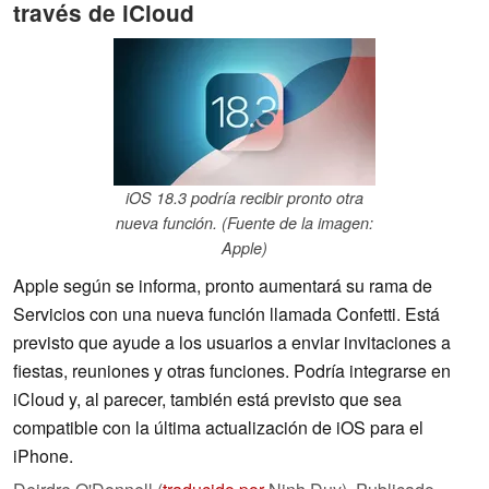
través de iCloud
iOS 18.3 podría recibir pronto otra
nueva función. (Fuente de la imagen:
Apple)
Apple según se informa, pronto aumentará su rama de
Servicios con una nueva función llamada Confetti. Está
previsto que ayude a los usuarios a enviar invitaciones a
fiestas, reuniones y otras funciones. Podría integrarse en
iCloud y, al parecer, también está previsto que sea
compatible con la última actualización de iOS para el
iPhone.