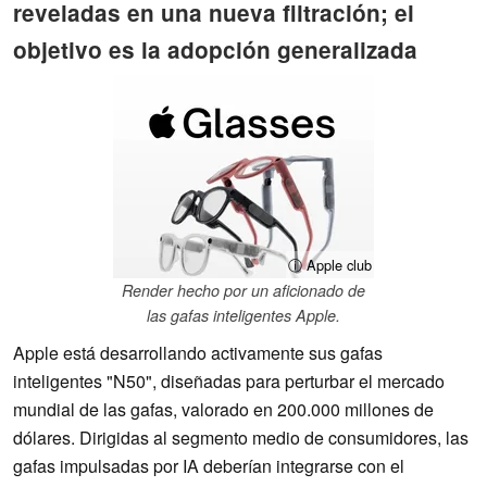
reveladas en una nueva filtración; el
objetivo es la adopción generalizada
ⓘ Apple club
Render hecho por un aficionado de
las gafas inteligentes Apple.
Apple está desarrollando activamente sus gafas
inteligentes "N50", diseñadas para perturbar el mercado
mundial de las gafas, valorado en 200.000 millones de
dólares. Dirigidas al segmento medio de consumidores, las
gafas impulsadas por IA deberían integrarse con el