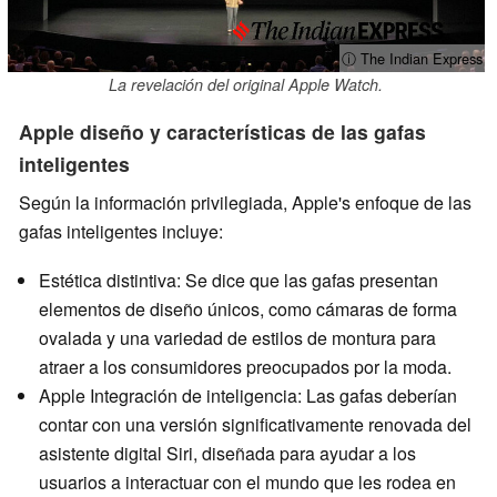
ⓘ The Indian Express
La revelación del original Apple Watch.
Apple diseño y características de las gafas
inteligentes
Según la información privilegiada, Apple's enfoque de las
gafas inteligentes incluye:
Estética distintiva: Se dice que las gafas presentan
elementos de diseño únicos, como cámaras de forma
ovalada y una variedad de estilos de montura para
atraer a los consumidores preocupados por la moda.
Apple Integración de inteligencia: Las gafas deberían
contar con una versión significativamente renovada del
asistente digital Siri, diseñada para ayudar a los
usuarios a interactuar con el mundo que les rodea en