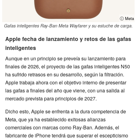
ⓘ Meta
Gafas inteligentes Ray-Ban Meta Wayfarer y su estuche de carga.
Apple fecha de lanzamiento y retos de las gafas
inteligentes
Aunque en un principio se preveía su lanzamiento para
finales de 2026, el proyecto de las gafas inteligentes N50
ha sufrido retrasos en su desarrollo, según la filtración.
Apple trabaja ahora con el objetivo interno de presentar
las gafas a finales del año que viene, con una salida al
mercado prevista para principios de 2027.
Dicho esto, Apple se enfrenta a la dura competencia de
Meta, que ya ha establecido exitosas alianzas
comerciales con marcas como Ray-Ban. Además, el
fabricante de iPhone tendrá que superar el escepticismo