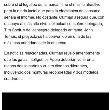
sobre si el logotipo de la marca tiene el mismo atractivo
para la moda facial que para la electrónica de consumo,
señala el informe. No obstante, Gurman asegura que, con
el apoyo al más alto nivel del actual consejero delegado,
Tim Cook, y del consejero delegado entrante, John
Ternus, el proyecto se ha convertido en una de las
máximas prioridades de la empresa.
En noticias relacionadas, Gurman reveló anteriormente
que las gafas inteligentes Apple deberían venir en al
menos dos tamaños y cuatro diseños diferentes,
incluyendo dos monturas redondeadas y dos modelos
cuadrados.