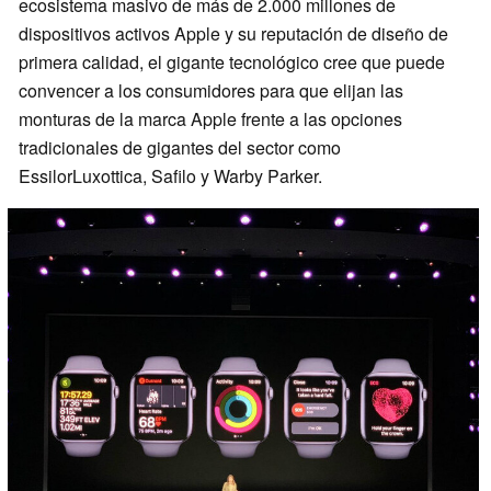
ecosistema masivo de más de 2.000 millones de
dispositivos activos Apple y su reputación de diseño de
primera calidad, el gigante tecnológico cree que puede
convencer a los consumidores para que elijan las
monturas de la marca Apple frente a las opciones
tradicionales de gigantes del sector como
EssilorLuxottica, Safilo y Warby Parker.