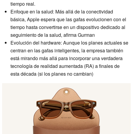
tiempo real.
Enfoque en la salud: Más allá de la conectividad
básica, Apple espera que las gafas evolucionen con el
tiempo hasta convertirse en un dispositivo dedicado al
seguimiento de la salud, afirma Gurman
Evolución del hardware: Aunque los planes actuales se
centran en las gafas inteligentes, la empresa también
está mirando más allá para incorporar una verdadera
tecnología de realidad aumentada (RA) a finales de
esta década (si los planes no cambian)