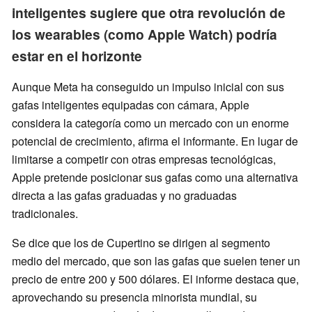
inteligentes sugiere que otra revolución de
los wearables (como Apple Watch) podría
estar en el horizonte
Aunque Meta ha conseguido un impulso inicial con sus
gafas inteligentes equipadas con cámara, Apple
considera la categoría como un mercado con un enorme
potencial de crecimiento, afirma el informante. En lugar de
limitarse a competir con otras empresas tecnológicas,
Apple pretende posicionar sus gafas como una alternativa
directa a las gafas graduadas y no graduadas
tradicionales.
Se dice que los de Cupertino se dirigen al segmento
medio del mercado, que son las gafas que suelen tener un
precio de entre 200 y 500 dólares. El informe destaca que,
aprovechando su presencia minorista mundial, su