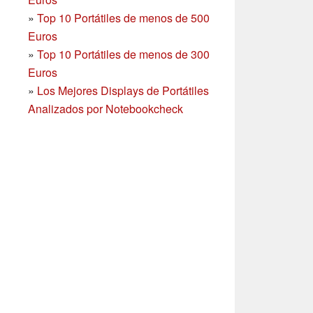
»
Top 10 Portátiles de menos de 500
Euros
»
Top 10 Portátiles de menos de 300
Euros
»
Los Mejores Displays de Portátiles
Analizados por Notebookcheck