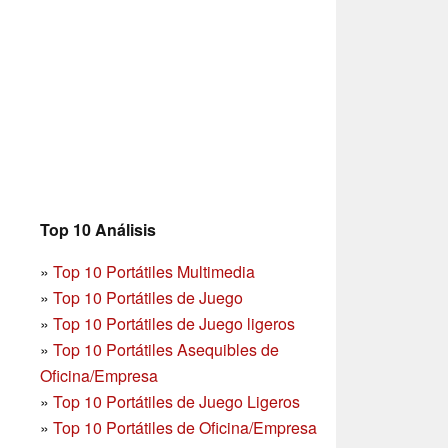
Top 10 Análisis
»
Top 10 Portátiles Multimedia
»
Top 10 Portátiles de Juego
»
Top 10 Portátiles de Juego ligeros
»
Top 10 Portátiles Asequibles de
Oficina/Empresa
»
Top 10 Portátiles de Juego Ligeros
»
Top 10 Portátiles de Oficina/Empresa