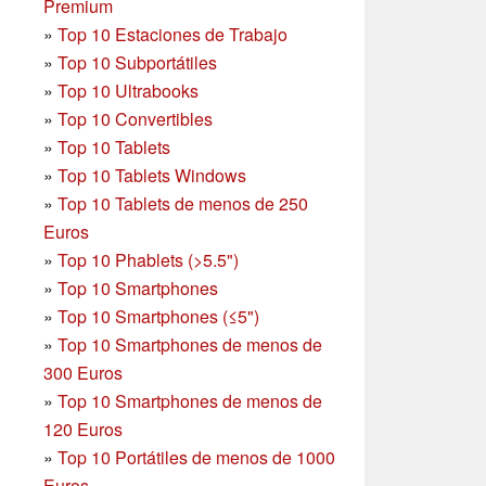
Premium
»
Top 10 Estaciones de Trabajo
»
Top 10 Subportátiles
»
Top 10 Ultrabooks
»
Top 10 Convertibles
»
Top 10 Tablets
»
Top 10 Tablets Windows
»
Top 10 Tablets de menos de 250
Euros
»
Top 10 Phablets (>5.5")
»
Top 10 Smartphones
»
Top 10 Smartphones (≤5")
»
Top 10 Smartphones de menos de
300 Euros
»
Top 10 Smartphones
de menos de
120 Euros
»
Top 10 Portátiles de menos de 1000
Euros