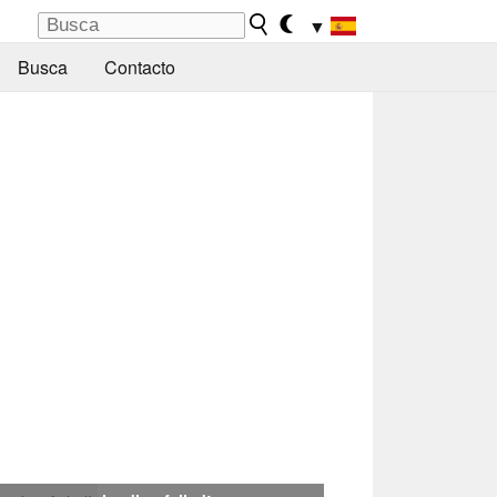
▼
Busca
Contacto