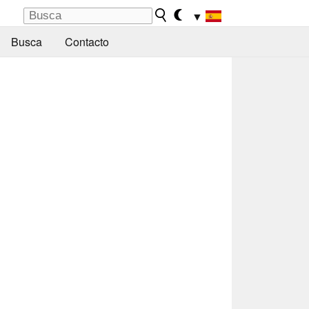
▼
Busca
Contacto