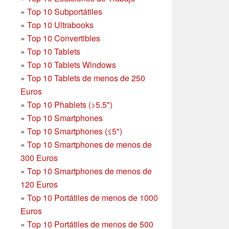
»
Top 10 Subportátiles
»
Top 10 Ultrabooks
»
Top 10 Convertibles
»
Top 10 Tablets
»
Top 10 Tablets Windows
»
Top 10 Tablets de menos de 250
Euros
»
Top 10 Phablets (>5.5")
»
Top 10 Smartphones
»
Top 10 Smartphones (≤5")
»
Top 10 Smartphones de menos de
300 Euros
»
Top 10 Smartphones
de menos de
120 Euros
»
Top 10 Portátiles de menos de 1000
Euros
»
Top 10 Portátiles de menos de 500