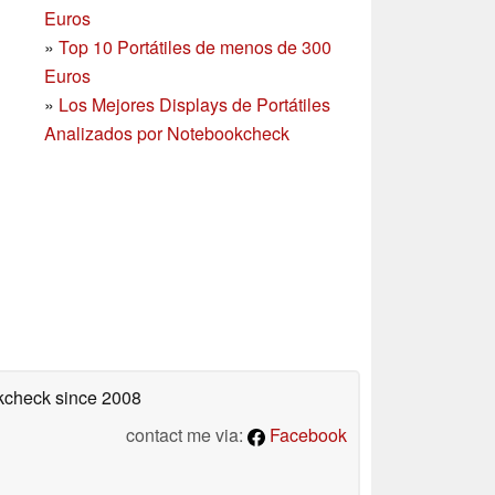
Euros
»
Top 10 Portátiles de menos de 300
Euros
»
Los Mejores Displays de Portátiles
Analizados por Notebookcheck
okcheck
since 2008
contact me via:
Facebook