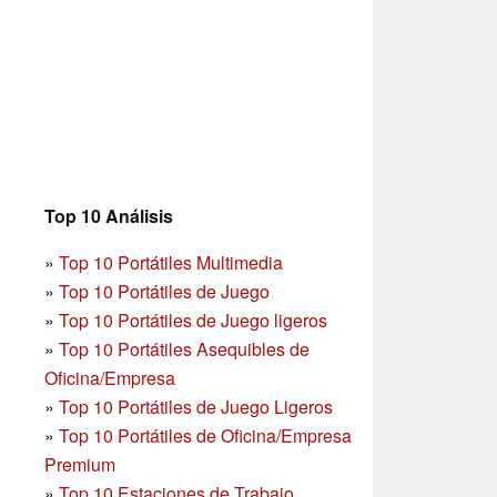
Top 10 Análisis
»
Top 10 Portátiles Multimedia
»
Top 10 Portátiles de Juego
»
Top 10 Portátiles de Juego ligeros
»
Top 10 Portátiles Asequibles de
Oficina/Empresa
»
Top 10 Portátiles de Juego Ligeros
»
Top 10 Portátiles de Oficina/Empresa
Premium
»
Top 10 Estaciones de Trabajo