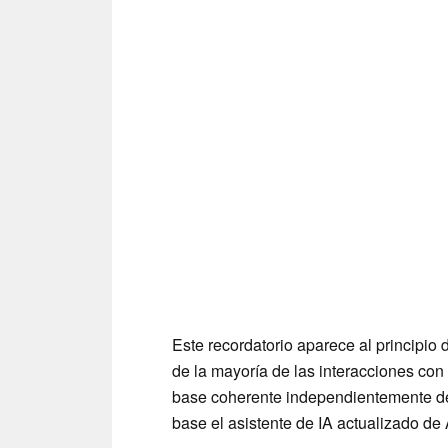
Este recordatorio aparece al principio 
de la mayoría de las interacciones con 
base coherente independientemente del
base el asistente de IA actualizado de