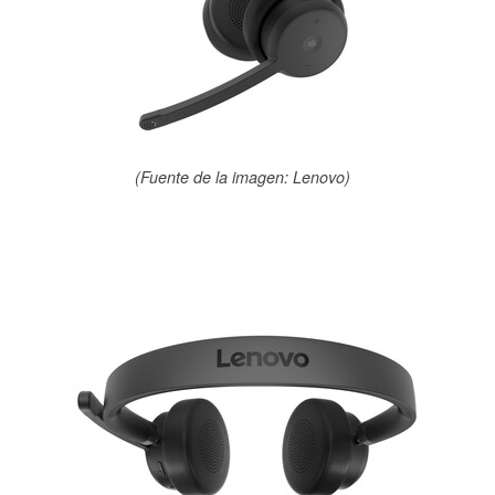
(Fuente de la imagen: Lenovo)