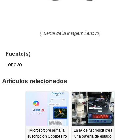
(Fuente de la imagen: Lenovo)
Fuente(s)
Lenovo
Artículos relacionados
Microsoft presenta la
La IA de Microsoft crea
suscripción Copilot Pro
una batería de estado