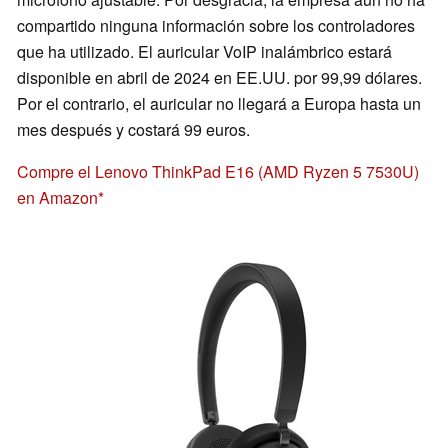
compartido ninguna información sobre los controladores
que ha utilizado. El auricular VoIP inalámbrico estará
disponible en abril de 2024 en EE.UU. por 99,99 dólares.
Por el contrario, el auricular no llegará a Europa hasta un
mes después y costará 99 euros.
Compre el Lenovo ThinkPad E16 (AMD Ryzen 5 7530U)
en Amazon