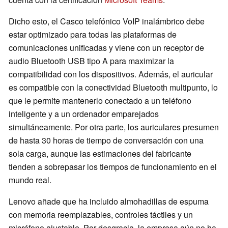
Dicho esto, el Casco telefónico VoIP inalámbrico debe
estar optimizado para todas las plataformas de
comunicaciones unificadas y viene con un receptor de
audio Bluetooth USB tipo A para maximizar la
compatibilidad con los dispositivos. Además, el auricular
es compatible con la conectividad Bluetooth multipunto, lo
que le permite mantenerlo conectado a un teléfono
inteligente y a un ordenador emparejados
simultáneamente. Por otra parte, los auriculares presumen
de hasta 30 horas de tiempo de conversación con una
sola carga, aunque las estimaciones del fabricante
tienden a sobrepasar los tiempos de funcionamiento en el
mundo real.
Lenovo añade que ha incluido almohadillas de espuma
con memoria reemplazables, controles táctiles y un
micrófono ajustable. Por desgracia, la empresa aún no ha