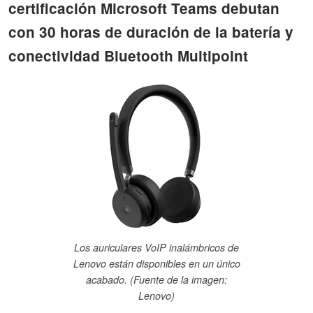
certificación Microsoft Teams debutan
con 30 horas de duración de la batería y
conectividad Bluetooth Multipoint
Los auriculares VoIP inalámbricos de
Lenovo están disponibles en un único
acabado. (Fuente de la imagen:
Lenovo)