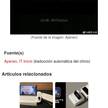
(Fuente de la imagen: Ayaneo)
Fuente(s)
Ayaneo
,
IT Inicio
(traducción automática del chino)
Artículos relacionados