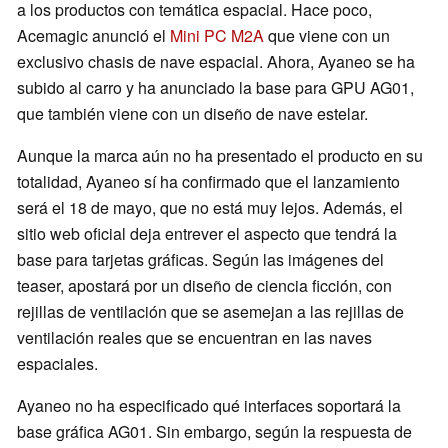
a los productos con temática espacial. Hace poco,
Acemagic anunció el
Mini PC M2A
que viene con un
exclusivo chasis de nave espacial. Ahora, Ayaneo se ha
subido al carro y ha anunciado la base para GPU AG01,
que también viene con un diseño de nave estelar.
Aunque la marca aún no ha presentado el producto en su
totalidad, Ayaneo sí ha confirmado que el lanzamiento
será el 18 de mayo, que no está muy lejos. Además, el
sitio web oficial deja entrever el aspecto que tendrá la
base para tarjetas gráficas. Según las imágenes del
teaser, apostará por un diseño de ciencia ficción, con
rejillas de ventilación que se asemejan a las rejillas de
ventilación reales que se encuentran en las naves
espaciales.
Ayaneo no ha especificado qué interfaces soportará la
base gráfica AG01. Sin embargo, según la respuesta de