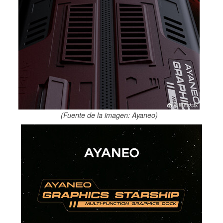
(Fuente de la imagen: Ayaneo)