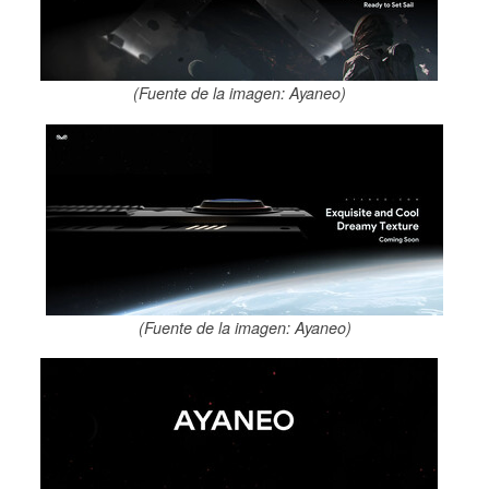
(Fuente de la imagen: Ayaneo)
(Fuente de la imagen: Ayaneo)