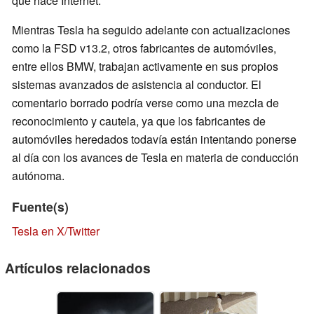
que hace Internet.
Mientras Tesla ha seguido adelante con actualizaciones
como la FSD v13.2, otros fabricantes de automóviles,
entre ellos BMW, trabajan activamente en sus propios
sistemas avanzados de asistencia al conductor. El
comentario borrado podría verse como una mezcla de
reconocimiento y cautela, ya que los fabricantes de
automóviles heredados todavía están intentando ponerse
al día con los avances de Tesla en materia de conducción
autónoma.
Fuente(s)
Tesla en X/Twitter
Artículos relacionados