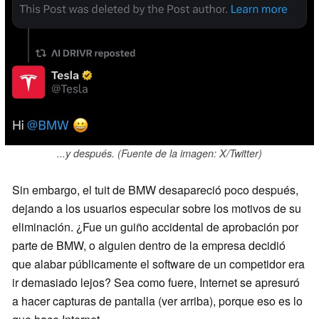
...y después. (Fuente de la imagen: X/Twitter)
Sin embargo, el tuit de BMW desapareció poco después,
dejando a los usuarios especular sobre los motivos de su
eliminación. ¿Fue un guiño accidental de aprobación por
parte de BMW, o alguien dentro de la empresa decidió
que alabar públicamente el software de un competidor era
ir demasiado lejos? Sea como fuere, Internet se apresuró
a hacer capturas de pantalla (ver arriba), porque eso es lo