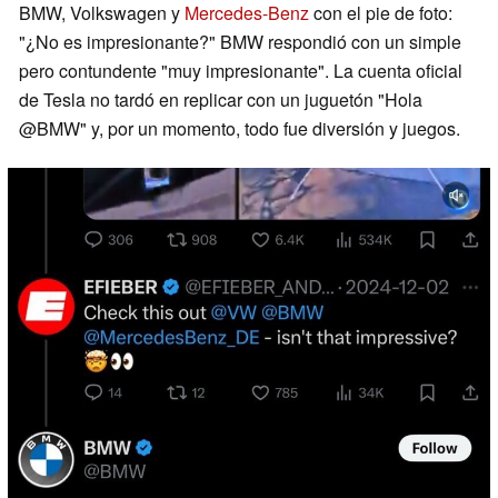
BMW, Volkswagen y
Mercedes-Benz
con el pie de foto:
"¿No es impresionante?" BMW respondió con un simple
pero contundente "muy impresionante". La cuenta oficial
de Tesla no tardó en replicar con un juguetón "Hola
@BMW" y, por un momento, todo fue diversión y juegos.