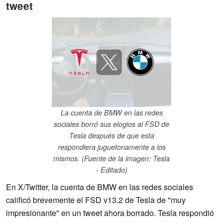
tweet
La cuenta de BMW en las redes
sociales borró sus elogios al FSD de
Tesla después de que esta
respondiera juguetonamente a los
mismos. (Fuente de la imagen: Tesla
- Editado)
En X/Twitter, la cuenta de BMW en las redes sociales
calificó brevemente el FSD v13.2 de Tesla de "muy
impresionante" en un tweet ahora borrado. Tesla respondió