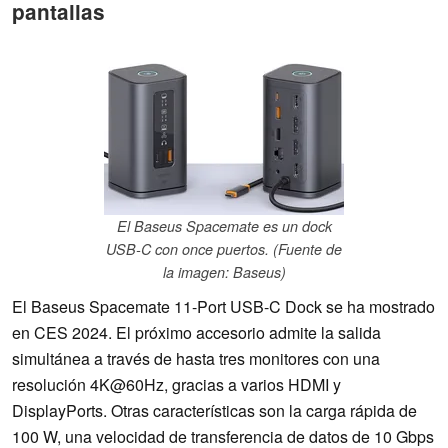
pantallas
El Baseus Spacemate es un dock
USB-C con once puertos. (Fuente de
la imagen: Baseus)
El Baseus Spacemate 11-Port USB-C Dock se ha mostrado
en CES 2024. El próximo accesorio admite la salida
simultánea a través de hasta tres monitores con una
resolución 4K@60Hz, gracias a varios HDMI y
DisplayPorts. Otras características son la carga rápida de
100 W, una velocidad de transferencia de datos de 10 Gbps