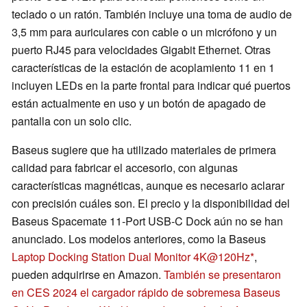
teclado o un ratón. También incluye una toma de audio de
3,5 mm para auriculares con cable o un micrófono y un
puerto RJ45 para velocidades Gigabit Ethernet. Otras
características de la estación de acoplamiento 11 en 1
incluyen LEDs en la parte frontal para indicar qué puertos
están actualmente en uso y un botón de apagado de
pantalla con un solo clic.
Baseus sugiere que ha utilizado materiales de primera
calidad para fabricar el accesorio, con algunas
características magnéticas, aunque es necesario aclarar
con precisión cuáles son. El precio y la disponibilidad del
Baseus Spacemate 11-Port USB-C Dock aún no se han
anunciado. Los modelos anteriores, como la Baseus
Laptop Docking Station Dual Monitor 4K@120Hz
,
pueden adquirirse en Amazon.
También se presentaron
en CES 2024 el cargador rápido de sobremesa Baseus