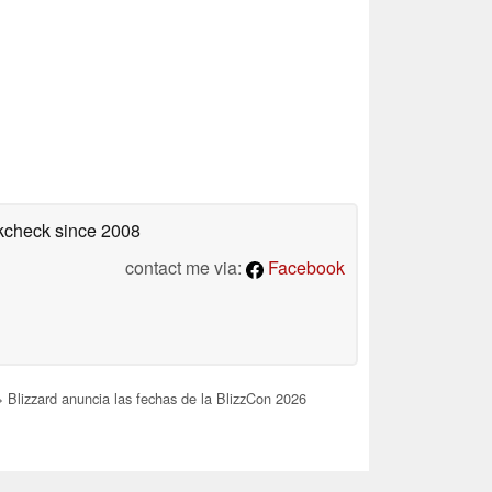
okcheck
since 2008
contact me via:
Facebook
 Blizzard anuncia las fechas de la BlizzCon 2026