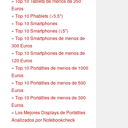
»
Top 10 Tablets de menos de 250
Euros
»
Top 10 Phablets (>5.5")
»
Top 10 Smartphones
»
Top 10 Smartphones (≤5")
»
Top 10 Smartphones de menos de
300 Euros
»
Top 10 Smartphones
de menos de
120 Euros
»
Top 10 Portátiles de menos de 1000
Euros
»
Top 10 Portátiles de menos de 500
Euros
»
Top 10 Portátiles de menos de 300
Euros
»
Los Mejores Displays de Portátiles
Analizados por Notebookcheck