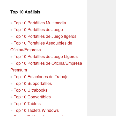
Top 10 Análisis
»
Top 10 Portátiles Multimedia
»
Top 10 Portátiles de Juego
»
Top 10 Portátiles de Juego ligeros
»
Top 10 Portátiles Asequibles de
Oficina/Empresa
»
Top 10 Portátiles de Juego Ligeros
»
Top 10 Portátiles de Oficina/Empresa
Premium
»
Top 10 Estaciones de Trabajo
»
Top 10 Subportátiles
»
Top 10 Ultrabooks
»
Top 10 Convertibles
»
Top 10 Tablets
»
Top 10 Tablets Windows