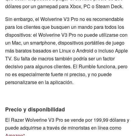
dólares por un gamepad para Xbox, PC o Steam Deck.
Sin embargo, el Wolverine V3 Pro no es recomendable
para los clientes que busquen un mando para todos los
dispositivos: el Wolverine V3 Pro no puede utilizarse con
un Mac, un smartphone, dispositivos portátiles de juego
más baratos basados en Linux o Android o incluso Apple
TV. Su falta de macros también podría ser un factor
decisivo para algunos clientes. El Rumble funciona, pero
no es especialmente fuerte ni preciso, y no puede
personalizarse en la aplicación.
Precio y disponibilidad
El Razer Wolverine V3 Pro se vende por 199,99 dólares y
puede adquirirse a través de minoristas en línea como
Amazon
.