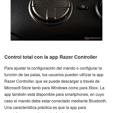
Control total con la app Razer Controller
Para ajustar la configuración del mando o configurar la
función de las palas, los usuarios pueden utilizar la app
Razer Controller, que se puede descargar a través de
Microsoft Store tanto para Windows como para Xbox. La
app también está disponible para smartphones, en cuyo
caso el mando debe estar conectado mediante Bluetooth.
Una característica práctica es que la app para