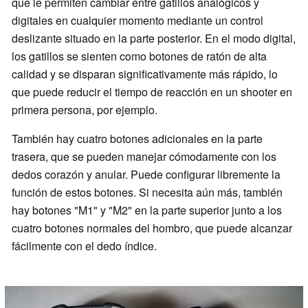
que le permiten cambiar entre gatillos analógicos y
digitales en cualquier momento mediante un control
deslizante situado en la parte posterior. En el modo digital,
los gatillos se sienten como botones de ratón de alta
calidad y se disparan significativamente más rápido, lo
que puede reducir el tiempo de reacción en un shooter en
primera persona, por ejemplo.
También hay cuatro botones adicionales en la parte
trasera, que se pueden manejar cómodamente con los
dedos corazón y anular. Puede configurar libremente la
función de estos botones. Si necesita aún más, también
hay botones "M1" y "M2" en la parte superior junto a los
cuatro botones normales del hombro, que puede alcanzar
fácilmente con el dedo índice.