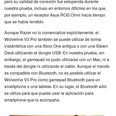
pero su calidad de conexión fue estupenda durante
nuestra prueba, incluso en entornos difíciles en los que,
por ejemplo, un receptor Asus ROG Omni hacía tiempo
que se había rendido.
Aunque Razer no lo comercialice explícitamente, el
Wolverine V3 Pro también se puede utilizar de forma
inalámbrica con una Xbox One antigua o con una Steam
Deck utilizando el dongle USB. En nuestra prueba, sin
embargo, el gamepad no pudo utilizarse con un Mac, ni a
través del dongle ni utilizando el cable. Aunque el mando
es compatible con Bluetooth, no es posible utilizar el
Wolverine V3 Pro como gamepad Bluetooth para un
smartphone o una tableta. En su lugar, el Bluetooth sólo
se utiliza para que pueda usar la aplicación para
smartphone que lo acompaña.