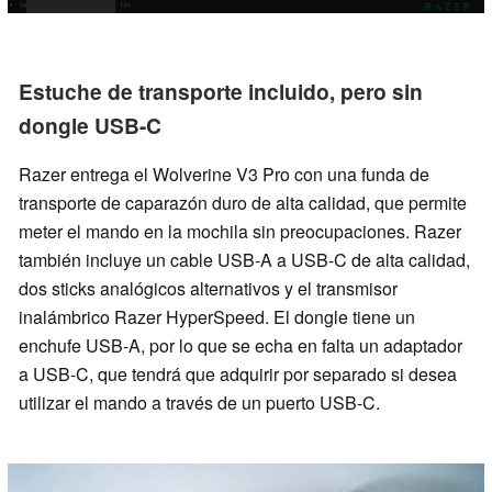
Estuche de transporte incluido, pero sin
dongle USB-C
Razer entrega el Wolverine V3 Pro con una funda de
transporte de caparazón duro de alta calidad, que permite
meter el mando en la mochila sin preocupaciones. Razer
también incluye un cable USB-A a USB-C de alta calidad,
dos sticks analógicos alternativos y el transmisor
inalámbrico Razer HyperSpeed. El dongle tiene un
enchufe USB-A, por lo que se echa en falta un adaptador
a USB-C, que tendrá que adquirir por separado si desea
utilizar el mando a través de un puerto USB-C.