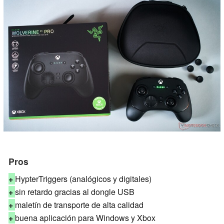
Pros
+
HypterTriggers (analógicos y digitales)
+
sin retardo gracias al dongle USB
+
maletín de transporte de alta calidad
+
buena aplicación para Windows y Xbox