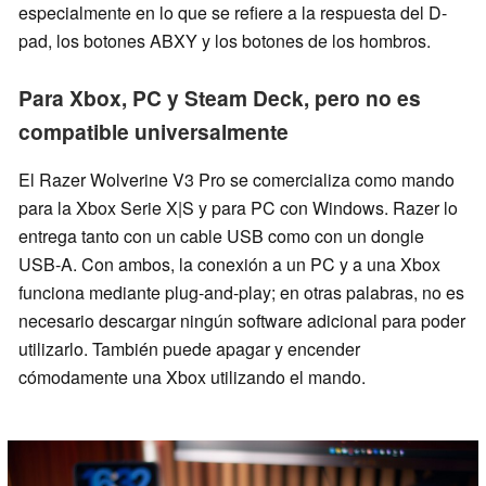
especialmente en lo que se refiere a la respuesta del D-
pad, los botones ABXY y los botones de los hombros.
Para Xbox, PC y Steam Deck, pero no es
compatible universalmente
El Razer Wolverine V3 Pro se comercializa como mando
para la Xbox Serie X|S y para PC con Windows. Razer lo
entrega tanto con un cable USB como con un dongle
USB-A. Con ambos, la conexión a un PC y a una Xbox
funciona mediante plug-and-play; en otras palabras, no es
necesario descargar ningún software adicional para poder
utilizarlo. También puede apagar y encender
cómodamente una Xbox utilizando el mando.