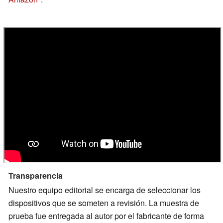
Transparencia
Nuestro equipo editorial se encarga de seleccionar los
dispositivos que se someten a revisión. La muestra de
prueba fue entregada al autor por el fabricante de forma