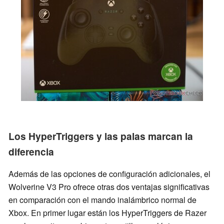
Los HyperTriggers y las palas marcan la
diferencia
Además de las opciones de configuración adicionales, el
Wolverine V3 Pro ofrece otras dos ventajas significativas
en comparación con el mando inalámbrico normal de
Xbox. En primer lugar están los HyperTriggers de Razer