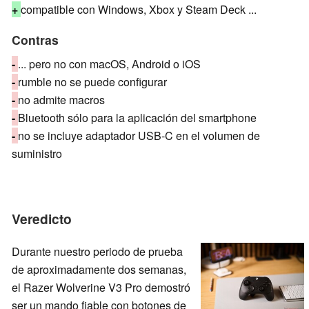
+
compatible con Windows, Xbox y Steam Deck ...
Contras
-
... pero no con macOS, Android o iOS
-
rumble no se puede configurar
-
no admite macros
-
Bluetooth sólo para la aplicación del smartphone
-
no se incluye adaptador USB-C en el volumen de
suministro
Veredicto
Durante nuestro periodo de prueba
de aproximadamente dos semanas,
el Razer Wolverine V3 Pro demostró
ser un mando fiable con botones de