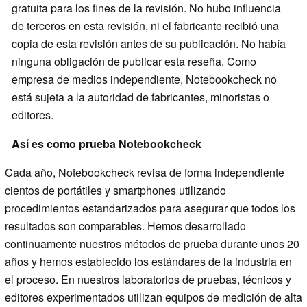
gratuita para los fines de la revisión. No hubo influencia
de terceros en esta revisión, ni el fabricante recibió una
copia de esta revisión antes de su publicación. No había
ninguna obligación de publicar esta reseña. Como
empresa de medios independiente, Notebookcheck no
está sujeta a la autoridad de fabricantes, minoristas o
editores.
Así es como prueba Notebookcheck
Cada año, Notebookcheck revisa de forma independiente
cientos de portátiles y smartphones utilizando
procedimientos estandarizados para asegurar que todos los
resultados son comparables. Hemos desarrollado
continuamente nuestros métodos de prueba durante unos 20
años y hemos establecido los estándares de la industria en
el proceso. En nuestros laboratorios de pruebas, técnicos y
editores experimentados utilizan equipos de medición de alta