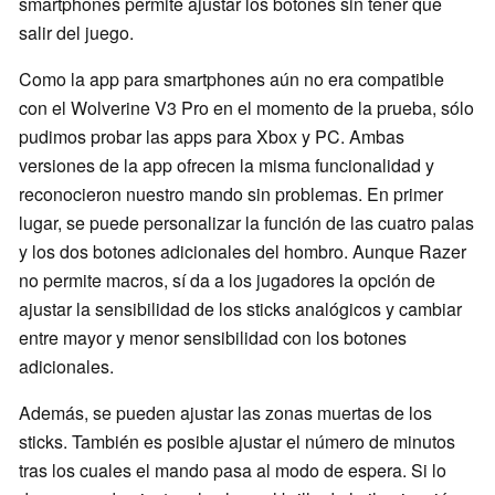
smartphones permite ajustar los botones sin tener que
salir del juego.
Como la app para smartphones aún no era compatible
con el Wolverine V3 Pro en el momento de la prueba, sólo
pudimos probar las apps para Xbox y PC. Ambas
versiones de la app ofrecen la misma funcionalidad y
reconocieron nuestro mando sin problemas. En primer
lugar, se puede personalizar la función de las cuatro palas
y los dos botones adicionales del hombro. Aunque Razer
no permite macros, sí da a los jugadores la opción de
ajustar la sensibilidad de los sticks analógicos y cambiar
entre mayor y menor sensibilidad con los botones
adicionales.
Además, se pueden ajustar las zonas muertas de los
sticks. También es posible ajustar el número de minutos
tras los cuales el mando pasa al modo de espera. Si lo