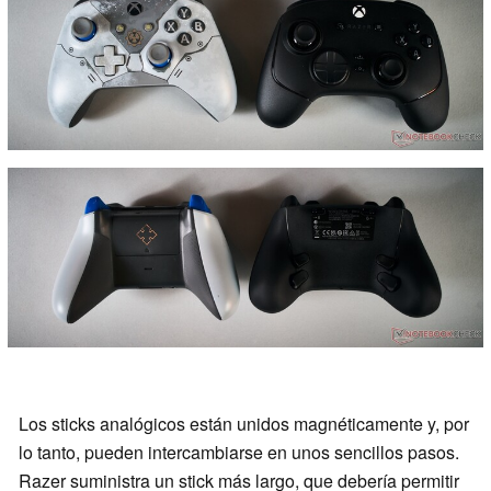
Los sticks analógicos están unidos magnéticamente y, por
lo tanto, pueden intercambiarse en unos sencillos pasos.
Razer suministra un stick más largo, que debería permitir