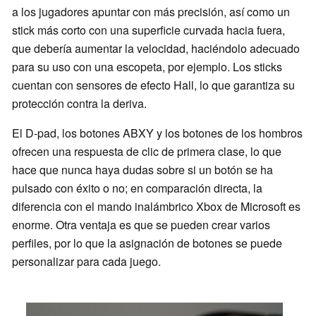
a los jugadores apuntar con más precisión, así como un
stick más corto con una superficie curvada hacia fuera,
que debería aumentar la velocidad, haciéndolo adecuado
para su uso con una escopeta, por ejemplo. Los sticks
cuentan con sensores de efecto Hall, lo que garantiza su
protección contra la deriva.
El D-pad, los botones ABXY y los botones de los hombros
ofrecen una respuesta de clic de primera clase, lo que
hace que nunca haya dudas sobre si un botón se ha
pulsado con éxito o no; en comparación directa, la
diferencia con el mando inalámbrico Xbox de Microsoft es
enorme. Otra ventaja es que se pueden crear varios
perfiles, por lo que la asignación de botones se puede
personalizar para cada juego.