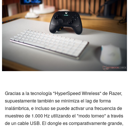
Gracias a la tecnología "HyperSpeed Wireless" de Razer,
supuestamente también se minimiza el lag de forma
inalámbrica, e incluso se puede activar una frecuencia de
muestreo de 1.000 Hz utilizando el "modo torneo" a través
de un cable USB. El dongle es comparativamente grande,