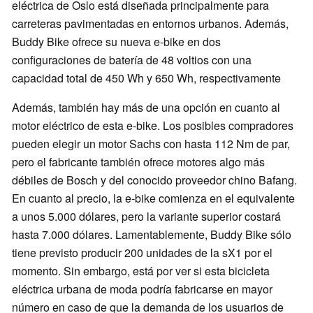
eléctrica de Oslo está diseñada principalmente para
carreteras pavimentadas en entornos urbanos. Además,
Buddy Bike ofrece su nueva e-bike en dos
configuraciones de batería de 48 voltios con una
capacidad total de 450 Wh y 650 Wh, respectivamente
Además, también hay más de una opción en cuanto al
motor eléctrico de esta e-bike. Los posibles compradores
pueden elegir un motor Sachs con hasta 112 Nm de par,
pero el fabricante también ofrece motores algo más
débiles de Bosch y del conocido proveedor chino Bafang.
En cuanto al precio, la e-bike comienza en el equivalente
a unos 5.000 dólares, pero la variante superior costará
hasta 7.000 dólares. Lamentablemente, Buddy Bike sólo
tiene previsto producir 200 unidades de la sX1 por el
momento. Sin embargo, está por ver si esta bicicleta
eléctrica urbana de moda podría fabricarse en mayor
número en caso de que la demanda de los usuarios de