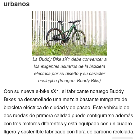
urbanos
La Buddy Bike sX1 debe convencer a
los exigentes usuarios de la bicicleta
eléctrica por su diseño y su carácter
ecológico (Imagen: Buddy Bike)
Con su nueva e-bike sX1, el fabricante noruego Buddy
Bikes ha desarrollado una mezcla bastante intrigante de
bicicleta eléctrica de ciudad y de paseo. Este vehículo de
dos ruedas de primera calidad puede configurarse además
con tres motores diferentes y está equipado con un cuadro
ligero y sostenible fabricado con fibra de carbono reciclada.