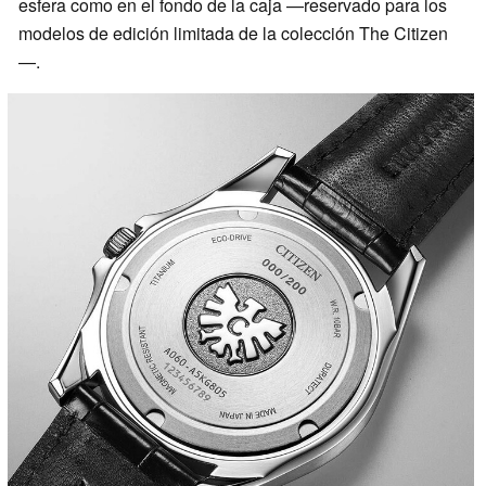
esfera como en el fondo de la caja —reservado para los
modelos de edición limitada de la colección The Citizen
—.