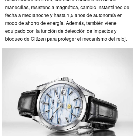
manecillas, resistencia magnética, cambio instantáneo de
fecha a medianoche y hasta 1,5 años de autonomía en
modo de ahorro de energía. Además, también viene
equipado con la función de detección de impactos y
bloqueo de Citizen para proteger el mecanismo del reloj.