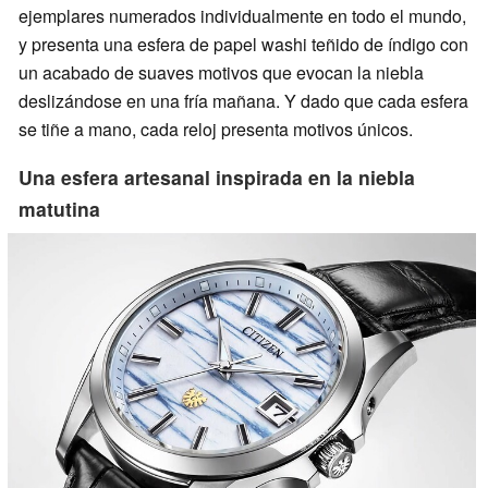
ejemplares numerados individualmente en todo el mundo,
y presenta una esfera de papel washi teñido de índigo con
un acabado de suaves motivos que evocan la niebla
deslizándose en una fría mañana. Y dado que cada esfera
se tiñe a mano, cada reloj presenta motivos únicos.
Una esfera artesanal inspirada en la niebla
matutina