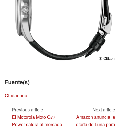
ⓘ Citizen
Fuente(s)
Ciudadano
Previous article
Next article
El Motorola Moto G77
Amazon anuncia la
Power saldrá al mercado
oferta de Luna para