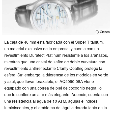
ⓘ Citizen
La caja de 40 mm está fabricada con el Super Titanium,
un material exclusivo de la empresa, y cuenta con un
revestimiento Duratect Platinum resistente a los arañazos,
mientras que una cristal de zafiro de doble curvatura con
revestimiento antirreflectante Clarity Coating protege la
esfera. Sin embargo, a diferencia de los modelos en verde
y azul, que llevan brazalete, el AQ4090-08A viene
equipado con una correa de piel de cocodrilo negra, lo
que le confiere un aire más elegante. Además, cuenta con
una resistencia al agua de 10 ATM, agujas e índices
luminiscentes, y el emblema del águila dorada tanto en la