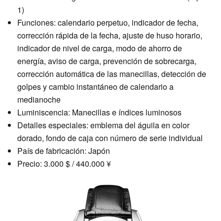
1)
Funciones: calendario perpetuo, indicador de fecha,
corrección rápida de la fecha, ajuste de huso horario,
indicador de nivel de carga, modo de ahorro de
energía, aviso de carga, prevención de sobrecarga,
corrección automática de las manecillas, detección de
golpes y cambio instantáneo de calendario a
medianoche
Luminiscencia: Manecillas e índices luminosos
Detalles especiales: emblema del águila en color
dorado, fondo de caja con número de serie individual
País de fabricación: Japón
Precio: 3.000 $ / 440.000 ¥