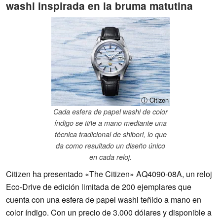
washi inspirada en la bruma matutina
ⓘ Citizen
Cada esfera de papel washi de color
índigo se tiñe a mano mediante una
técnica tradicional de shibori, lo que
da como resultado un diseño único
en cada reloj.
Citizen ha presentado «The Citizen» AQ4090-08A, un reloj
Eco-Drive de edición limitada de 200 ejemplares que
cuenta con una esfera de papel washi teñido a mano en
color índigo. Con un precio de 3.000 dólares y disponible a