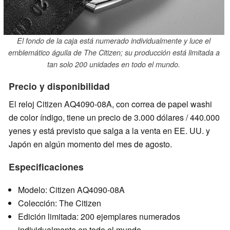
El fondo de la caja está numerado individualmente y luce el
emblemático águila de The Citizen; su producción está limitada a
tan solo 200 unidades en todo el mundo.
Precio y disponibilidad
El reloj Citizen AQ4090-08A, con correa de papel washi
de color índigo, tiene un precio de 3.000 dólares / 440.000
yenes y está previsto que salga a la venta en EE. UU. y
Japón en algún momento del mes de agosto.
Especificaciones
Modelo: Citizen AQ4090-08A
Colección: The Citizen
Edición limitada: 200 ejemplares numerados
individualmente en todo el mundo