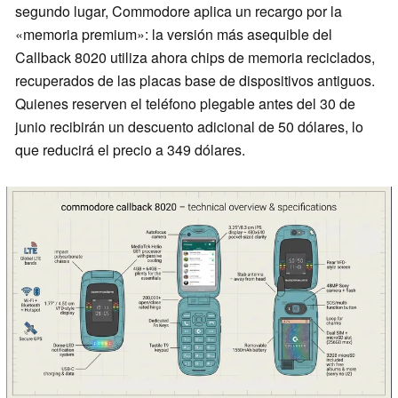
segundo lugar, Commodore aplica un recargo por la
«memoria premium»: la versión más asequible del
Callback 8020 utiliza ahora chips de memoria reciclados,
recuperados de las placas base de dispositivos antiguos.
Quienes reserven el teléfono plegable antes del 30 de
junio recibirán un descuento adicional de 50 dólares, lo
que reducirá el precio a 349 dólares.