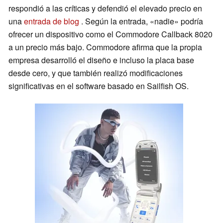
respondió a las críticas y defendió el elevado precio en
una
entrada de blog
. Según la entrada, «nadie» podría
ofrecer un dispositivo como el Commodore Callback 8020
a un precio más bajo. Commodore afirma que la propia
empresa desarrolló el diseño e incluso la placa base
desde cero, y que también realizó modificaciones
significativas en el software basado en Sailfish OS.