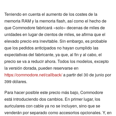
Teniendo en cuenta el aumento de los costes de la
memoria RAM y la memoria flash, así como el hecho de
que Commodore fabricará «solo» decenas de miles de
unidades en lugar de cientos de miles, se afirma que el
elevado precio era inevitable. Sin embargo, es probable
que los pedidos anticipados no hayan cumplido las
expectativas del fabricante, ya que, al fin y al cabo, el
precio se va a reducir ahora. Todos los modelos, excepto
la versión dorada, pueden reservarse en
https://commodore.net/callback/
a partir del 30 de junio por
399 dólares.
Para hacer posible este precio más bajo, Commodore
está introduciendo dos cambios. En primer lugar, los
auriculares con cable ya no se incluyen, sino que se
venderán por separado como accesorios opcionales. Y, en