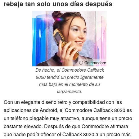
rebaja tan solo unos días después
ⓘ Commodore
De hecho, el Commodore Callback
8020 tendrá un precio ligeramente
más bajo en el momento de su
lanzamiento.
Con un elegante diseño retro y compatibilidad con las
aplicaciones de Android, el Commodore Callback 8020 es
un teléfono plegable muy atractivo, aunque tiene un precio
bastante elevado. Después de que Commodore afirmara
que nadie podía ofrecer el Callback 8020 a un precio más