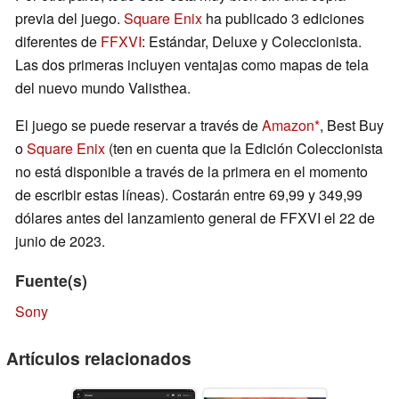
previa del juego.
Square Enix
ha publicado 3 ediciones
diferentes de
FFXVI
: Estándar, Deluxe y Coleccionista.
Las dos primeras incluyen ventajas como mapas de tela
del nuevo mundo Valisthea.
El juego se puede reservar a través de
Amazon
, Best Buy
o
Square Enix
(ten en cuenta que la Edición Coleccionista
no está disponible a través de la primera en el momento
de escribir estas líneas). Costarán entre 69,99 y 349,99
dólares antes del lanzamiento general de FFXVI el 22 de
junio de 2023.
Fuente(s)
Sony
Artículos relacionados