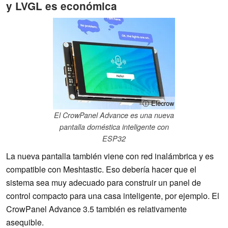
y LVGL es económica
ⓘ Elecrow
El CrowPanel Advance es una nueva
pantalla doméstica inteligente con
ESP32
La nueva pantalla también viene con red inalámbrica y es
compatible con Meshtastic. Eso debería hacer que el
sistema sea muy adecuado para construir un panel de
control compacto para una casa inteligente, por ejemplo. El
CrowPanel Advance 3.5 también es relativamente
asequible.