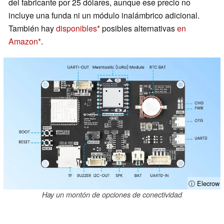
del fabricante por 25 dólares, aunque ese precio no
incluye una funda ni un módulo inalámbrico adicional.
También hay
disponibles
posibles alternativas
en
Amazon
.
ⓘ Elecrow
Hay un montón de opciones de conectividad