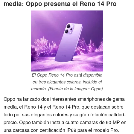
media: Oppo presenta el Reno 14 Pro
El Oppo Reno 14 Pro está disponible
en tres elegantes colores, incluido el
morado. (Fuente de la imagen: Oppo)
Oppo ha lanzado dos interesantes smartphones de gama
media, el Reno 14 y el Reno 14 Pro, que destacan sobre
todo por sus elegantes colores y su gran relación calidad-
precio. Oppo también instala cuatro cámaras de 50-MP en
una carcasa con certificación IP69 para el modelo Pro.