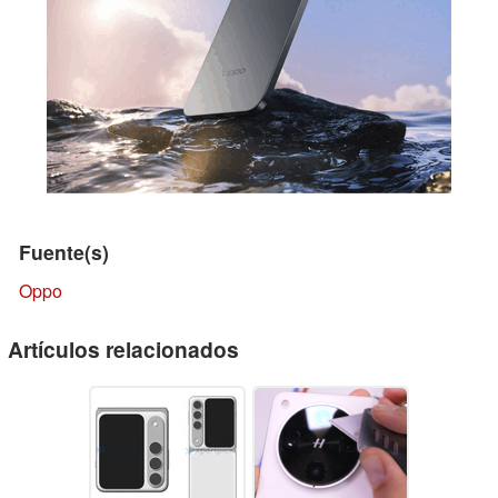
Fuente(s)
Oppo
Artículos relacionados