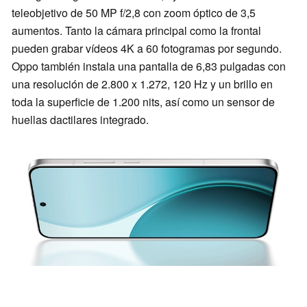
teleobjetivo de 50 MP f/2,8 con zoom óptico de 3,5
aumentos. Tanto la cámara principal como la frontal
pueden grabar vídeos 4K a 60 fotogramas por segundo.
Oppo también instala una pantalla de 6,83 pulgadas con
una resolución de 2.800 x 1.272, 120 Hz y un brillo en
toda la superficie de 1.200 nits, así como un sensor de
huellas dactilares integrado.