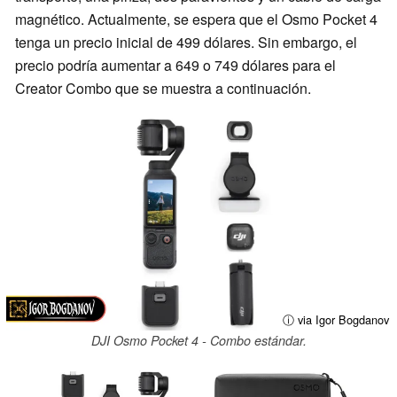
magnético. Actualmente, se espera que el Osmo Pocket 4
tenga un precio inicial de 499 dólares. Sin embargo, el
precio podría aumentar a 649 o 749 dólares para el
Creator Combo que se muestra a continuación.
ⓘ via Igor Bogdanov
DJI Osmo Pocket 4 - Combo estándar.