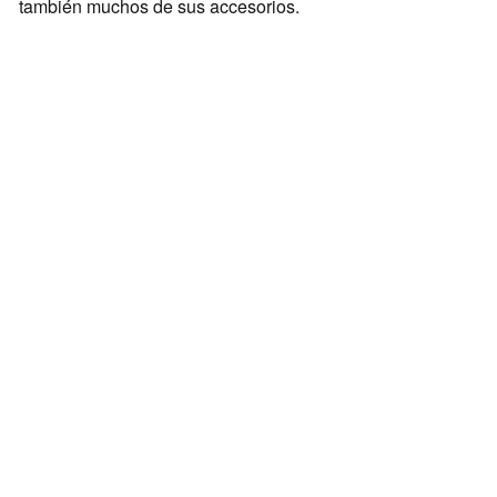
también muchos de sus accesorios.