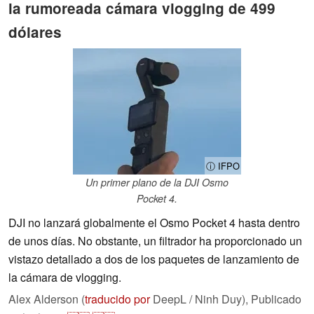
la rumoreada cámara vlogging de 499
dólares
ⓘ IFPO
Un primer plano de la DJI Osmo
Pocket 4.
DJI no lanzará globalmente el Osmo Pocket 4 hasta dentro
de unos días. No obstante, un filtrador ha proporcionado un
vistazo detallado a dos de los paquetes de lanzamiento de
la cámara de vlogging.
Alex Alderson (
traducido por
DeepL / Ninh Duy),
Publicado