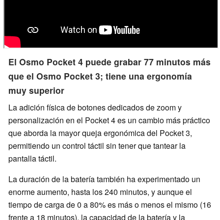
El Osmo Pocket 4 puede grabar 77 minutos más
que el Osmo Pocket 3; tiene una ergonomía
muy superior
La adición física de botones dedicados de zoom y
personalización en el Pocket 4 es un cambio más práctico
que aborda la mayor queja ergonómica del Pocket 3,
permitiendo un control táctil sin tener que tantear la
pantalla táctil.
La duración de la batería también ha experimentado un
enorme aumento, hasta los 240 minutos, y aunque el
tiempo de carga de 0 a 80% es más o menos el mismo (16
frente a 18 minutos), la capacidad de la batería y la