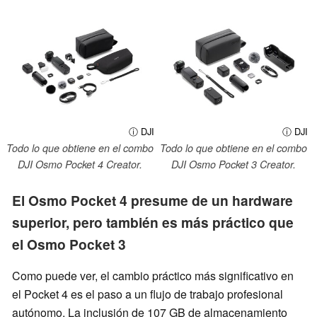
ⓘ DJI
ⓘ DJI
Todo lo que obtiene en el combo
Todo lo que obtiene en el combo
DJI Osmo Pocket 4 Creator.
DJI Osmo Pocket 3 Creator.
El Osmo Pocket 4 presume de un hardware
superior, pero también es más práctico que
el Osmo Pocket 3
Como puede ver, el cambio práctico más significativo en
el Pocket 4 es el paso a un flujo de trabajo profesional
autónomo. La inclusión de 107 GB de almacenamiento