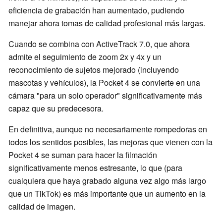
eficiencia de grabación han aumentado, pudiendo
manejar ahora tomas de calidad profesional más largas.
Cuando se combina con ActiveTrack 7.0, que ahora
admite el seguimiento de zoom 2x y 4x y un
reconocimiento de sujetos mejorado (incluyendo
mascotas y vehículos), la Pocket 4 se convierte en una
cámara "para un solo operador" significativamente más
capaz que su predecesora.
En definitiva, aunque no necesariamente rompedoras en
todos los sentidos posibles, las mejoras que vienen con la
Pocket 4 se suman para hacer la filmación
significativamente menos estresante, lo que (para
cualquiera que haya grabado alguna vez algo más largo
que un TikTok) es más importante que un aumento en la
calidad de imagen.