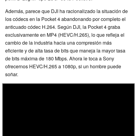
Además, parece que DJI ha racionalizado la situación de
los códecs en la Pocket 4 abandonando por completo el
anticuado códec H.264. Según DJI, la Pocket 4 graba
exclusivamente en MP4 (HEVC/H.265), lo que refleja el
cambio de la industria hacia una compresión más
eficiente y de alta tasa de bits que maneja la mayor tasa
de bits máxima de 180 Mbps. Ahora le toca a Sony
ofrecernos HEVC/H.265 a 1080p, si un hombre puede
soñar.