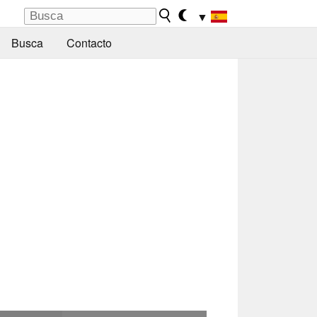
▼
Busca
Contacto