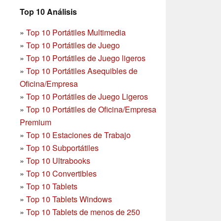
Top 10 Análisis
»
Top 10 Portátiles Multimedia
»
Top 10 Portátiles de Juego
»
Top 10 Portátiles de Juego ligeros
»
Top 10 Portátiles Asequibles de
Oficina/Empresa
»
Top 10 Portátiles de Juego Ligeros
»
Top 10 Portátiles de Oficina/Empresa
Premium
»
Top 10 Estaciones de Trabajo
»
Top 10 Subportátiles
»
Top 10 Ultrabooks
»
Top 10 Convertibles
»
Top 10 Tablets
»
Top 10 Tablets Windows
»
Top 10 Tablets de menos de 250