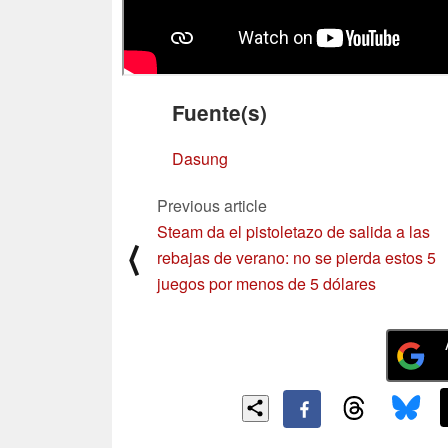
Fuente(s)
Dasung
Previous article
Steam da el pistoletazo de salida a las
⟨
rebajas de verano: no se pierda estos 5
juegos por menos de 5 dólares