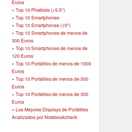
Euros
»
Top 10 Phablets (>5.5")
»
Top 10 Smartphones
»
Top 10 Smartphones (≤5")
»
Top 10 Smartphones de menos de
300 Euros
»
Top 10 Smartphones
de menos de
120 Euros
»
Top 10 Portátiles de menos de 1000
Euros
»
Top 10 Portátiles de menos de 500
Euros
»
Top 10 Portátiles de menos de 300
Euros
»
Los Mejores Displays de Portátiles
Analizados por Notebookcheck