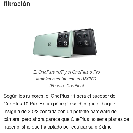
filtración
El OnePlus 10T y el OnePlus 9 Pro
también cuentan con el IMX766.
(Fuente: OnePlus)
Según los rumores, el OnePlus 11 será el sucesor del
OnePlus 10 Pro. En un principio se dijo que el buque
insignia de 2023 contaría con un potente hardware de
cámara, pero ahora parece que OnePlus no tiene planes de
hacerlo, sino que ha optado por equipar su próximo