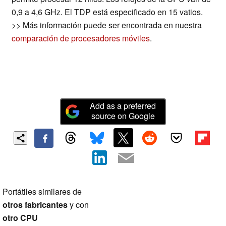
0,9 a 4,6 GHz. El TDP está especificado en 15 vatios.
>> Más información puede ser encontrada en nuestra
comparación de procesadores móviles
.
Add as a preferred
source on Google
Portátiles similares de
otros fabricantes
y con
otro CPU