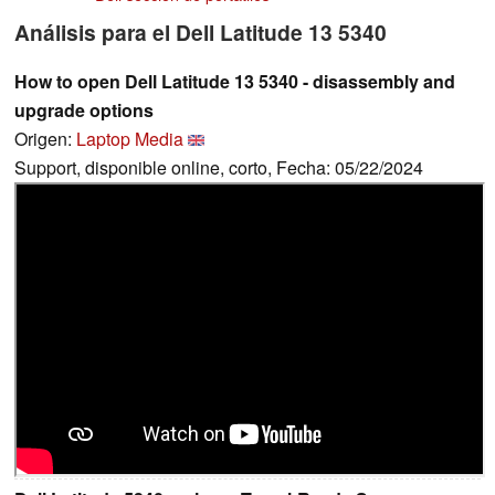
Análisis para el Dell Latitude 13 5340
How to open Dell Latitude 13 5340 - disassembly and
upgrade options
Origen:
Laptop Media
Support, disponible online, corto, Fecha: 05/22/2024