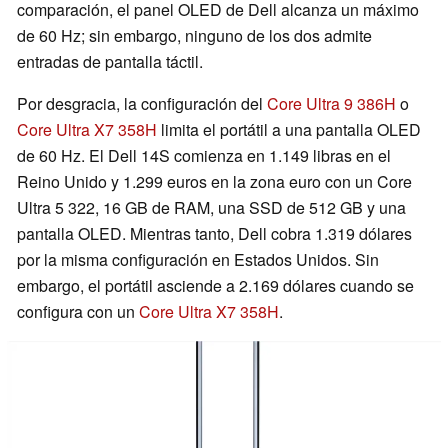
comparación, el panel OLED de Dell alcanza un máximo
de 60 Hz; sin embargo, ninguno de los dos admite
entradas de pantalla táctil.
Por desgracia, la configuración del
Core Ultra 9 386H
o
Core Ultra X7 358H
limita el portátil a una pantalla OLED
de 60 Hz. El Dell 14S comienza en 1.149 libras en el
Reino Unido y 1.299 euros en la zona euro con un Core
Ultra 5 322, 16 GB de RAM, una SSD de 512 GB y una
pantalla OLED. Mientras tanto, Dell cobra 1.319 dólares
por la misma configuración en Estados Unidos. Sin
embargo, el portátil asciende a 2.169 dólares cuando se
configura con un
Core Ultra X7 358H
.