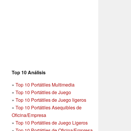
Top 10 Análisis
»
Top 10 Portátiles Multimedia
»
Top 10 Portátiles de Juego
»
Top 10 Portátiles de Juego ligeros
»
Top 10 Portátiles Asequibles de
Oficina/Empresa
»
Top 10 Portátiles de Juego Ligeros
»
Top 10 Portátiles de Oficina/Empresa