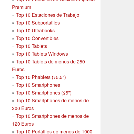
Premium
»
Top 10 Estaciones de Trabajo
»
Top 10 Subportátiles
»
Top 10 Ultrabooks
»
Top 10 Convertibles
»
Top 10 Tablets
»
Top 10 Tablets Windows
»
Top 10 Tablets de menos de 250
Euros
»
Top 10 Phablets (>5.5")
»
Top 10 Smartphones
»
Top 10 Smartphones (≤5")
»
Top 10 Smartphones de menos de
300 Euros
»
Top 10 Smartphones
de menos de
120 Euros
»
Top 10 Portátiles de menos de 1000