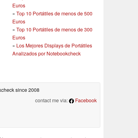
Euros
»
Top 10 Portátiles de menos de 500
Euros
»
Top 10 Portátiles de menos de 300
Euros
»
Los Mejores Displays de Portátiles
Analizados por Notebookcheck
okcheck
since 2008
contact me via:
Facebook