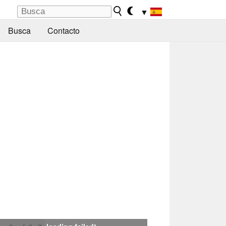
▼
Busca
Contacto