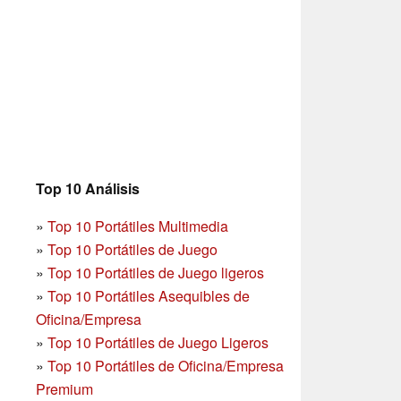
Top 10 Análisis
»
Top 10 Portátiles Multimedia
»
Top 10 Portátiles de Juego
»
Top 10 Portátiles de Juego ligeros
»
Top 10 Portátiles Asequibles de
Oficina/Empresa
»
Top 10 Portátiles de Juego Ligeros
»
Top 10 Portátiles de Oficina/Empresa
Premium