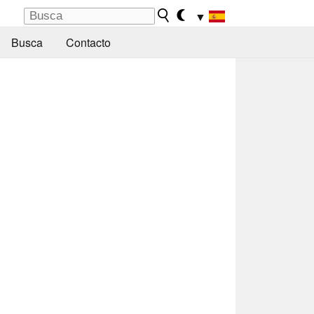
▼
Busca
Contacto