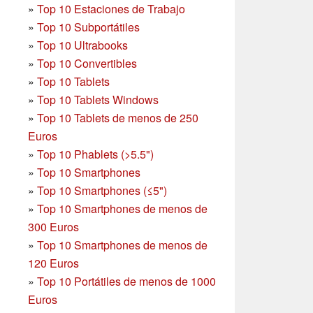
»
Top 10 Estaciones de Trabajo
»
Top 10 Subportátiles
»
Top 10 Ultrabooks
»
Top 10 Convertibles
»
Top 10 Tablets
»
Top 10 Tablets Windows
»
Top 10 Tablets de menos de 250
Euros
»
Top 10 Phablets (>5.5")
»
Top 10 Smartphones
»
Top 10 Smartphones (≤5")
»
Top 10 Smartphones de menos de
300 Euros
»
Top 10 Smartphones
de menos de
120 Euros
»
Top 10 Portátiles de menos de 1000
Euros