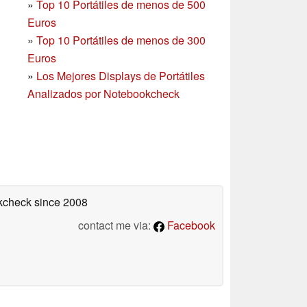
»
Top 10 Portátiles de menos de 500
Euros
»
Top 10 Portátiles de menos de 300
Euros
»
Los Mejores Displays de Portátiles
Analizados por Notebookcheck
okcheck
since 2008
contact me via:
Facebook