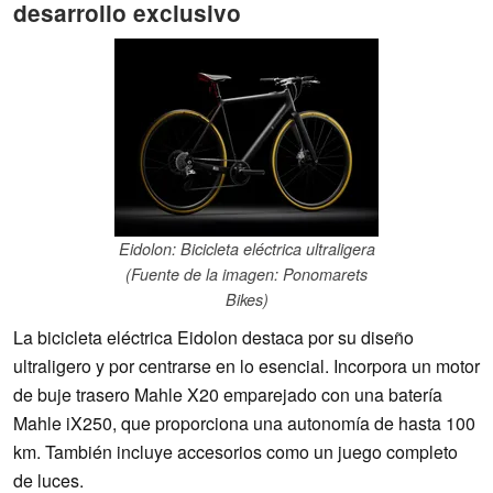
desarrollo exclusivo
Eidolon: Bicicleta eléctrica ultraligera
(Fuente de la imagen: Ponomarets
Bikes)
La bicicleta eléctrica Eidolon destaca por su diseño
ultraligero y por centrarse en lo esencial. Incorpora un motor
de buje trasero Mahle X20 emparejado con una batería
Mahle iX250, que proporciona una autonomía de hasta 100
km. También incluye accesorios como un juego completo
de luces.