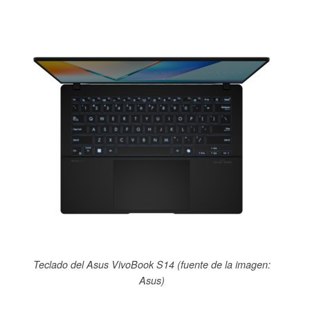
Teclado del Asus VivoBook S14 (fuente de la imagen:
Asus)