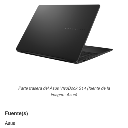
Parte trasera del Asus VivoBook S14 (fuente de la
imagen: Asus)
Fuente(s)
Asus