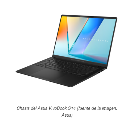
Chasis del Asus VivoBook S14 (fuente de la imagen:
Asus)