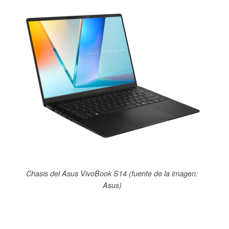
Chasis del Asus VivoBook S14 (fuente de la imagen:
Asus)