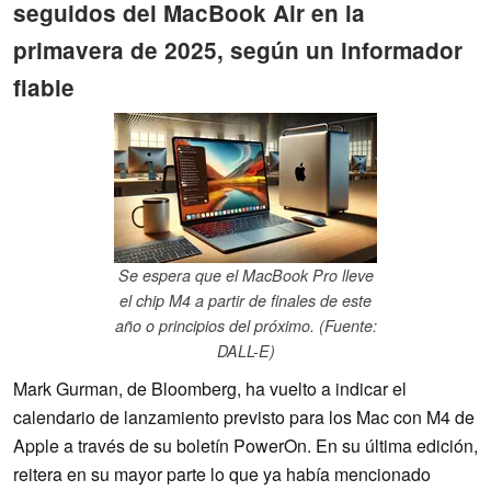
seguidos del MacBook Air en la
primavera de 2025, según un informador
fiable
Se espera que el MacBook Pro lleve
el chip M4 a partir de finales de este
año o principios del próximo. (Fuente:
DALL-E)
Mark Gurman, de Bloomberg, ha vuelto a indicar el
calendario de lanzamiento previsto para los Mac con M4 de
Apple a través de su boletín PowerOn. En su última edición,
reitera en su mayor parte lo que ya había mencionado