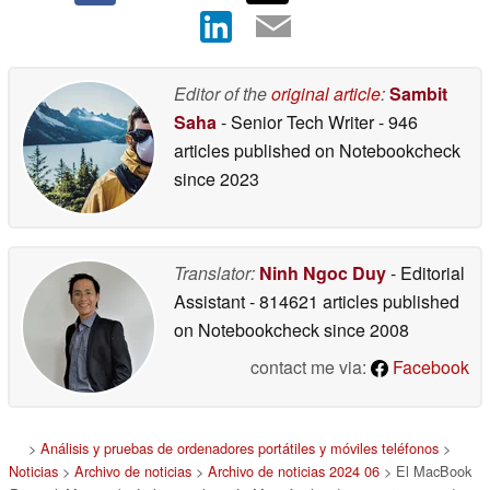
Editor of the
original article
:
Sambit
Saha
- Senior Tech Writer
- 946
articles published on Notebookcheck
since 2023
Translator:
Ninh Ngoc Duy
- Editorial
Assistant
- 814621 articles published
on Notebookcheck
since 2008
contact me via:
Facebook
>
Análisis y pruebas de ordenadores portátiles y móviles teléfonos
>
Noticias
>
Archivo de noticias
>
Archivo de noticias 2024 06
> El MacBook