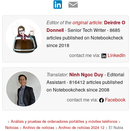
Editor of the
original article
:
Deirdre O
Donnell
- Senior Tech Writer
- 8685
articles published on Notebookcheck
since 2018
contact me via:
LinkedIn
Translator:
Ninh Ngoc Duy
- Editorial
Assistant
- 816412 articles published
on Notebookcheck
since 2008
contact me via:
Facebook
>
Análisis y pruebas de ordenadores portátiles y móviles teléfonos
>
Noticias
>
Archivo de noticias
>
Archivo de noticias 2024 12
> El Nubia