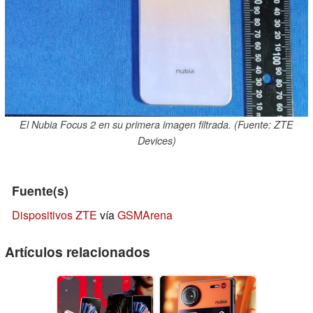
El Nubia Focus 2 en su primera imagen filtrada. (Fuente: ZTE
Devices)
Fuente(s)
Dispositivos ZTE
vía
GSMArena
Artículos relacionados