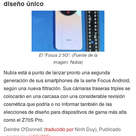
diseño único
El "Focus 2 5G". (Fuente de la
imagen: Nubia)
Nubia está a punto de lanzar pronto una segunda
generación de sus smartphones de la serie Focus Android,
según una nueva filtración. Sus cámaras traseras triples se
colocarán en una carcasa con una considerable revisión
cosmética que podría o no informar también de las
elecciones de diseño para dispositivos de gama más alta
como el Z70S Pro.
Deirdre O'Donnell (
traducido por
Ninh Duy),
Publicado