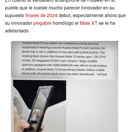
puede que le cueste mucho parecer innovador en su
supuesto
finales de 2024
debut, especialmente ahora que
su innovador
plegable
homólogo el
Mate XT
se le ha
adelantado.