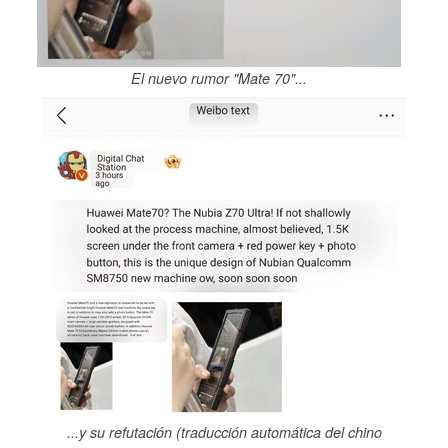
El nuevo rumor "Mate 70"...
...y su refutación (traducción automática del chino