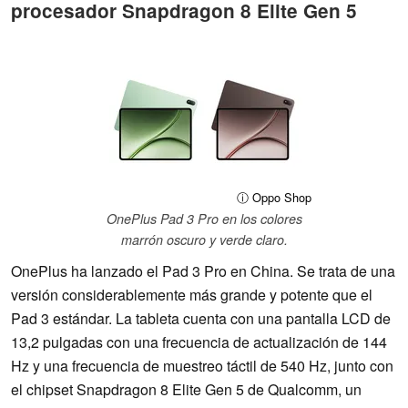
procesador Snapdragon 8 Elite Gen 5
ⓘ Oppo Shop
OnePlus Pad 3 Pro en los colores
marrón oscuro y verde claro.
OnePlus ha lanzado el Pad 3 Pro en China. Se trata de una
versión considerablemente más grande y potente que el
Pad 3 estándar. La tableta cuenta con una pantalla LCD de
13,2 pulgadas con una frecuencia de actualización de 144
Hz y una frecuencia de muestreo táctil de 540 Hz, junto con
el chipset Snapdragon 8 Elite Gen 5 de Qualcomm, un