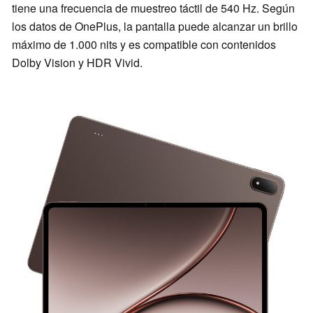
tiene una frecuencia de muestreo táctil de 540 Hz. Según
los datos de OnePlus, la pantalla puede alcanzar un brillo
máximo de 1.000 nits y es compatible con contenidos
Dolby Vision y HDR Vivid.