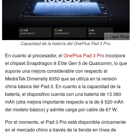
ⓘ Oppo Shop
Capacidad de la batería del OnePlus Pad 3 Pro.
En cuanto al procesador, el
OnePlus Pad 3 Pro
incorpora
el chipset Snapdragon 8 Elite Gen 5 de Qualcomm, lo que
supone una mejora considerable con respecto al
MediaTek Dimensity 8350 que se utiliza en la versión
china básica del Pad 3. En cuanto a la capacidad de la
batería, el dispositivo cuenta con una batería de 13 380
mAh (otra mejora importante respecto a la de 9 520 mAh
del modelo básico) y admite carga por cable de 67 W.
Por el momento, el Pad 3 Pro está disponible únicamente
en el mercado chino a través de la tienda en línea de