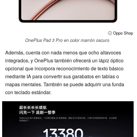
ⓘ Oppo Shop
OnePlus Pad 3 Pro en color marrón oscuro.
Además, cuenta con nada menos que ocho altavoces
integrados, y OnePlus también ofrecerá un lápiz óptico
opcional que incorpora reconocimiento de texto básico
mediante IA para convertir sus garabatos en tablas o
mapas mentales. También se puede adquirir una funda
con teclado estándar.