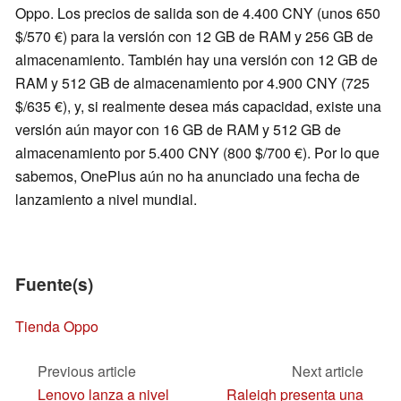
Oppo. Los precios de salida son de 4.400 CNY (unos 650
$/570 €) para la versión con 12 GB de RAM y 256 GB de
almacenamiento. También hay una versión con 12 GB de
RAM y 512 GB de almacenamiento por 4.900 CNY (725
$/635 €), y, si realmente desea más capacidad, existe una
versión aún mayor con 16 GB de RAM y 512 GB de
almacenamiento por 5.400 CNY (800 $/700 €). Por lo que
sabemos, OnePlus aún no ha anunciado una fecha de
lanzamiento a nivel mundial.
Fuente(s)
Tienda Oppo
Previous article
Next article
Lenovo lanza a nivel
Raleigh presenta una