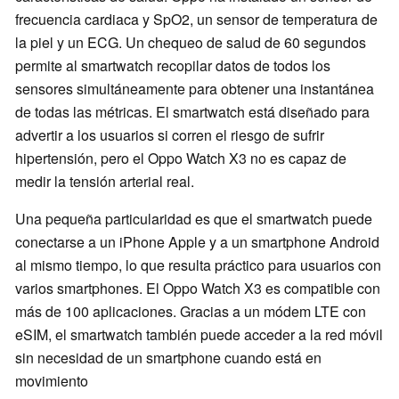
frecuencia cardiaca y SpO2, un sensor de temperatura de
la piel y un ECG. Un chequeo de salud de 60 segundos
permite al smartwatch recopilar datos de todos los
sensores simultáneamente para obtener una instantánea
de todas las métricas. El smartwatch está diseñado para
advertir a los usuarios si corren el riesgo de sufrir
hipertensión, pero el Oppo Watch X3 no es capaz de
medir la tensión arterial real.
Una pequeña particularidad es que el smartwatch puede
conectarse a un iPhone Apple y a un smartphone Android
al mismo tiempo, lo que resulta práctico para usuarios con
varios smartphones. El Oppo Watch X3 es compatible con
más de 100 aplicaciones. Gracias a un módem LTE con
eSIM, el smartwatch también puede acceder a la red móvil
sin necesidad de un smartphone cuando está en
movimiento