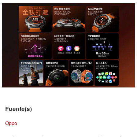
Fuente(s)
Oppo