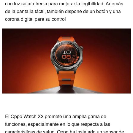
con luz solar directa para mejorar la legibilidad. Además
de la pantalla táctil, también dispone de un botón y una
corona digital para su control
El Oppo Watch X3 promete una amplia gama de
funciones, especialmente en lo que respecta a las
características de salud. Oppo ha instalado un sensor de